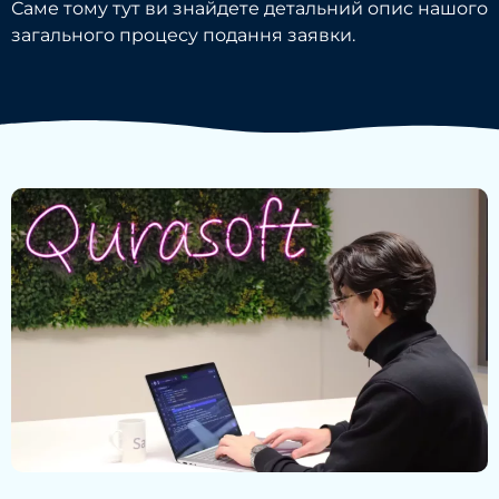
Саме тому тут ви знайдете детальний опис нашого
загального процесу подання заявки.