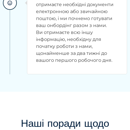
отримаєте необхідні документи
електронною або звичайною
поштою, і ми почнемо готувати
ваш онбордінг разом з нами.
Ви отримаєте всю іншу
інформацію, необхідну для
початку роботи з нами,
щонайменше за два тижні до
вашого першого робочого дня.
Наші поради щодо