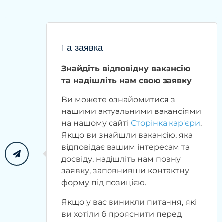
1-а заявка
Знайдіть відповідну вакансію
та надішліть нам свою заявку
Ви можете ознайомитися з
нашими актуальними вакансіями
на нашому сайті
Сторінка кар'єри
.
Якщо ви знайшли вакансію, яка
відповідає вашим інтересам та
досвіду, надішліть нам повну
заявку, заповнивши контактну
форму під позицією.
Якщо у вас виникли питання, які
ви хотіли б прояснити перед