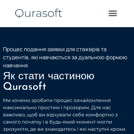
Процес подання заявки для стажерів та
студентів, які навчаються за дуальною формою
навчання
Як стати частиною
Qurasoft
Ми хочемо зробити процес ознайомлення
максимально простим і прозорим. Для нас
важливо, щоб ви відчували себе комфортно з
самого початку і в будь-який момент могли
зрозуміти, де ви знаходитесь і які наступні кроки.