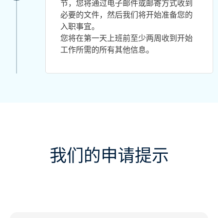
节，您将通过电子邮件或邮寄方式收到
必要的文件，然后我们将开始准备您的
入职事宜。
您将在第一天上班前至少两周收到开始
工作所需的所有其他信息。
我们的申请提示