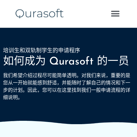
培训生和双轨制学生的申请程序
如何成为 Qurasoft 的一员
我们希望介绍过程尽可能简单透明。对我们来说，重要的是
您从一开始就能感到舒适，并能随时了解自己的情况和下一
步的计划。因此，您可以在这里找到我们一般申请流程的详
细说明。