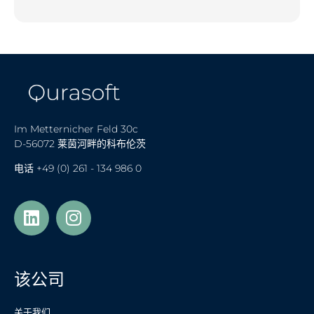
Im Metternicher Feld 30c
D-56072 莱茵河畔的科布伦茨
电话
+49 (0) 261 - 134 986 0
Українська
Türkçe
该公司
Polski
Français de Belgique
关于我们