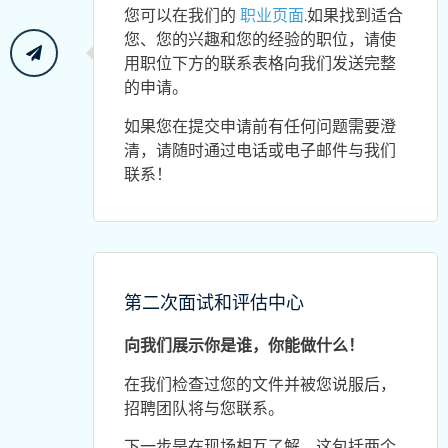
您可以在我们的
职业页面
.如果找到适合
您、您的兴趣和您的经验的职位，请使
用职位下方的联系表格向我们发送完整
的申请。
如果您在提交申请前有任何问题需要澄
清，请随时通过电话或电子邮件与我们
联系！
第二次面试和评估中心
向我们展示你是谁，你能做什么！
在我们检查过您的文件并被您说服后，
招聘团队将与您联系。
下一步是在现场相互了解。这包括两个