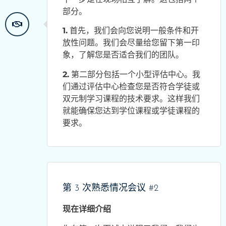
部分。
1.
首先，我们会向您说明一般条件和开
放性问题。我们会尽量给您留下第一印
象，了解您是否适合我们的团队。
2.
第二部分包括一个小型评估中心。我
们通过评估中心检查您是否符合学徒或
双元制学习课程的技术要求。这样我们
就能确保您达到学位课程或学徒课程的
要求。
第 3 次熟悉情况会议 #2
现在详细介绍