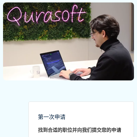
第一次申请
找到合适的职位并向我们提交您的申请