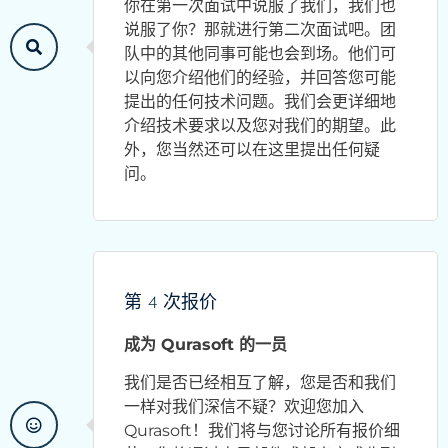
你在第一次面试中说服了我们，我们也
说服了你？那就进行第二次面试吧。团
队中的其他同事可能也会到场。他们可
以向您介绍他们的经验，并回答您可能
提出的任何技术问题。我们会更详细地
介绍技术要求以及您对我们的期望。此
外，您当然还可以在这里提出任何疑
问。
第 4 次报价
成为 Qurasoft 的一员
我们是否已经相互了解，您是否和我们
一样对我们深信不疑？欢迎您加入
Qurasoft！我们将与您讨论所有报价细