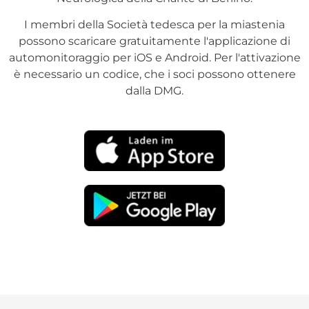
I membri della Società tedesca per la miastenia
possono scaricare gratuitamente l'applicazione di
automonitoraggio per iOS e Android. Per l'attivazione
è necessario un codice, che i soci possono ottenere
dalla DMG.