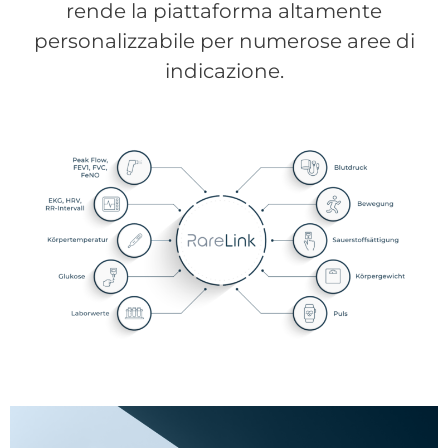
rende la piattaforma altamente
personalizzabile per numerose aree di
indicazione.