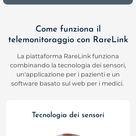
Come funziona il
telemonitoraggio con RareLink
La piattaforma RareLink funziona
combinando la tecnologia dei sensori,
un'applicazione per i pazienti e un
software basato sul web per i medici.
Tecnologia dei sensori