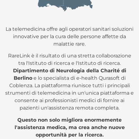
La telemedicina offre agli operatori sanitari soluzioni
innovative per la cura delle persone affette da
malattie rare.
RareLink è il risultato di una stretta collaborazione
tra l'Istituto di ricerca e l'Istituto di ricerca.
Dipartimento di Neurologia della Charité di
Berlino
e lo specialista di e-health Qurasoft di
Coblenza. La piattaforma riunisce tutti i principali
strumenti di telemedicina in un'unica piattaforma e
consente ai professionisti medici di fornire ai
pazienti un'assistenza remota completa.
Questo non solo migliora enormemente
l'assistenza medica, ma crea anche nuove
opportunità per la ricerca.