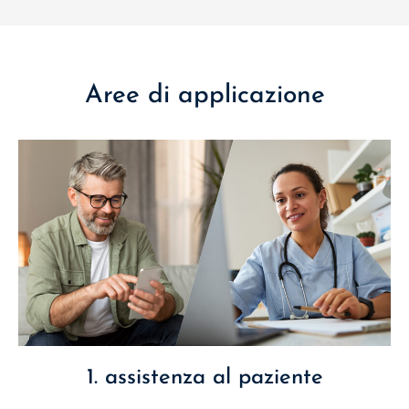
Aree di applicazione
1. assistenza al paziente