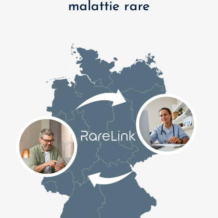
malattie rare