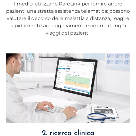
I medici utilizzano RareLink per fornire ai loro
pazienti una stretta assistenza telematica: possono
valutare il decorso della malattia a distanza, reagire
rapidamente ai peggioramenti e ridurre i lunghi
viaggi dei pazienti.
2. ricerca clinica