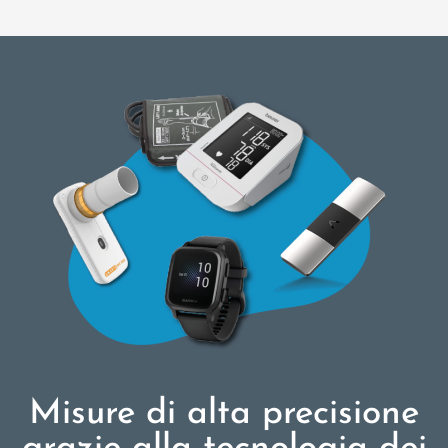
Misure di alta precisione