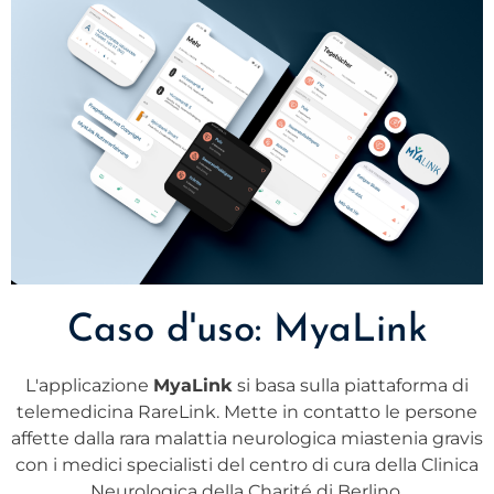
Caso d'uso: MyaLink
L'applicazione
MyaLink
si basa sulla piattaforma di
telemedicina RareLink. Mette in contatto le persone
affette dalla rara malattia neurologica miastenia gravis
con i medici specialisti del centro di cura della Clinica
Neurologica della Charité di Berlino.