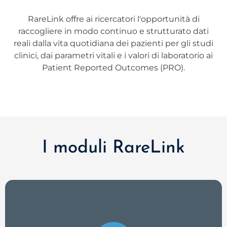
RareLink offre ai ricercatori l'opportunità di
raccogliere in modo continuo e strutturato dati
reali dalla vita quotidiana dei pazienti per gli studi
clinici, dai parametri vitali e i valori di laboratorio ai
Patient Reported Outcomes (PRO).
I moduli RareLink