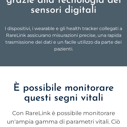
grazie alla tecnologia dei
sensori digitali
I dispositivi, i wearable e gli health tracker collegati a
RareLink assicurano misurazioni precise, una rapida
trasmissione dei dati e un facile utilizzo da parte dei
pazienti.
È possibile monitorare
questi segni vitali
Con RareLink è possibile monitorare
un'ampia gamma di parametri vitali. Ciò