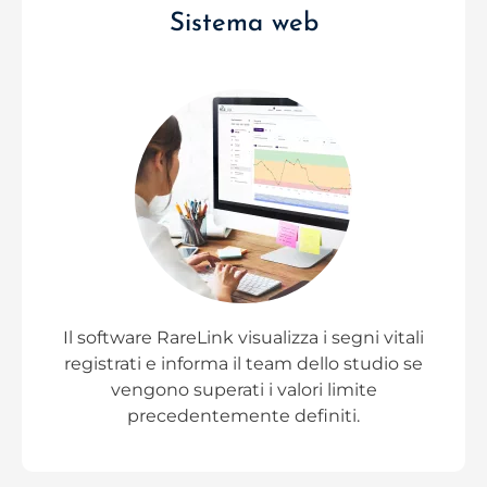
Sistema web
Il software RareLink visualizza i segni vitali
registrati e informa il team dello studio se
vengono superati i valori limite
precedentemente definiti.