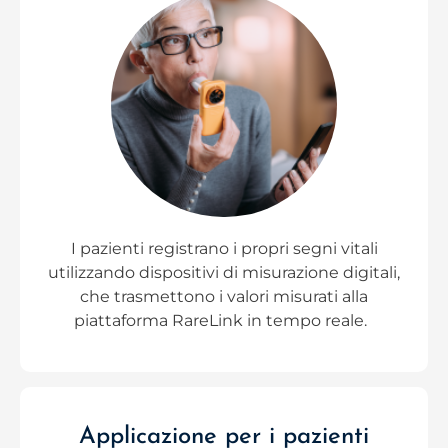
I pazienti registrano i propri segni vitali
utilizzando dispositivi di misurazione digitali,
che trasmettono i valori misurati alla
piattaforma RareLink in tempo reale.
Applicazione per i pazienti