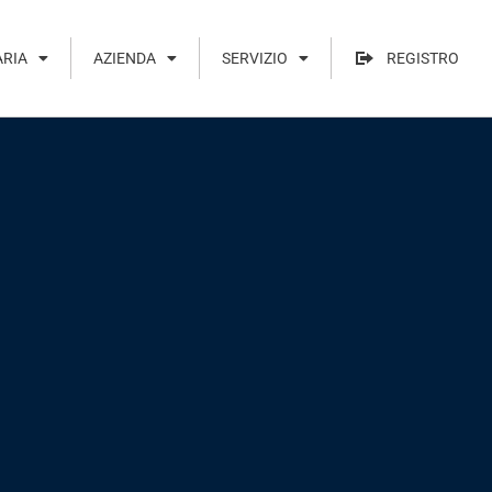
ARIA
AZIENDA
SERVIZIO
REGISTRO