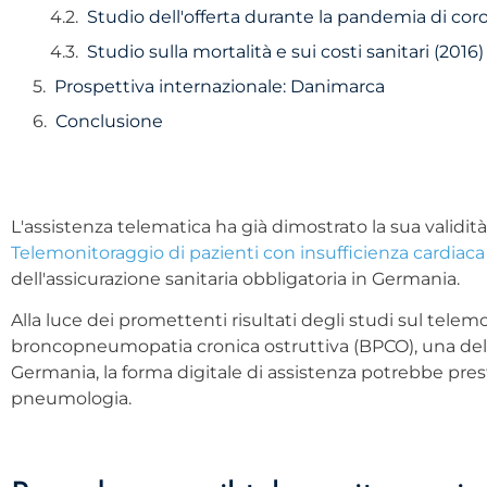
Studio dell'offerta durante la pandemia di cor
Studio sulla mortalità e sui costi sanitari (2016)
Prospettiva internazionale: Danimarca
Conclusione
L'assistenza telematica ha già dimostrato la sua validità i
Telemonitoraggio di pazienti con insufficienza cardiaca
dell'assicurazione sanitaria obbligatoria in Germania.
Alla luce dei promettenti risultati degli studi sul telem
broncopneumopatia cronica ostruttiva (BPCO), una delle
Germania, la forma digitale di assistenza potrebbe pre
pneumologia.