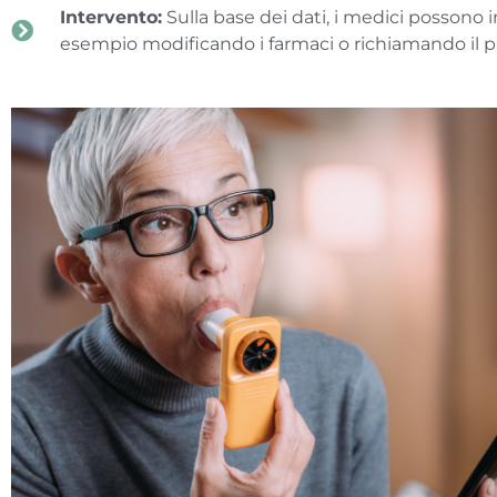
Intervento:
Sulla base dei dati, i medici possono
esempio modificando i farmaci o richiamando il p