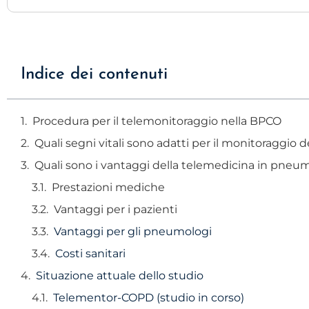
Indice dei contenuti
Procedura per il telemonitoraggio nella BPCO
Quali segni vitali sono adatti per il monitoraggio 
Quali sono i vantaggi della telemedicina in pneu
Prestazioni mediche
Vantaggi per i pazienti
Vantaggi per gli pneumologi
Costi sanitari
Situazione attuale dello studio
Telementor-COPD (studio in corso)