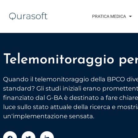
PRATICA MEDICA
Telemonitoraggio pe
Quando il telemonitoraggio della BPCO dive
standard? Gli studi iniziali erano promettent
finanziato dal G-BA è destinato a fare chiar
luce sullo stato attuale della ricerca e mo
un'implementazione sensata.