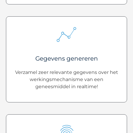
Gegevens genereren
Verzamel zeer relevante gegevens over het
werkingsmechanisme van een
geneesmiddel in realtime!