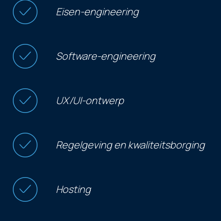
Eisen-engineering
Software-engineering
UX/UI-ontwerp
Regelgeving en kwaliteitsborging
Hosting