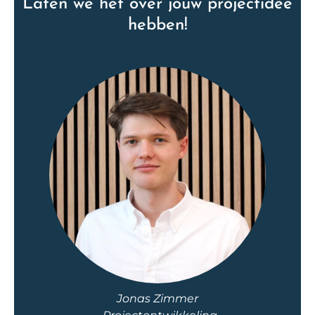
Laten we het over jouw projectidee
hebben!
Jonas Zimmer