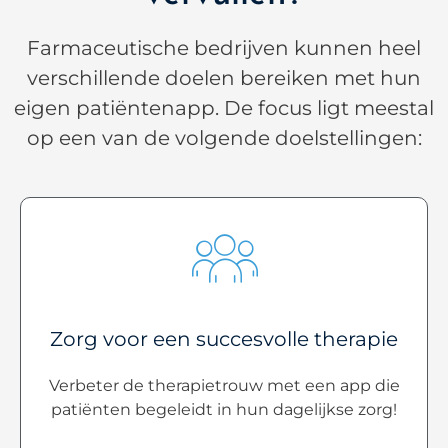
Farmaceutische bedrijven kunnen heel
verschillende doelen bereiken met hun
eigen patiëntenapp. De focus ligt meestal
op een van de volgende doelstellingen:
Zorg voor een succesvolle therapie
Verbeter de therapietrouw met een app die
patiënten begeleidt in hun dagelijkse zorg!