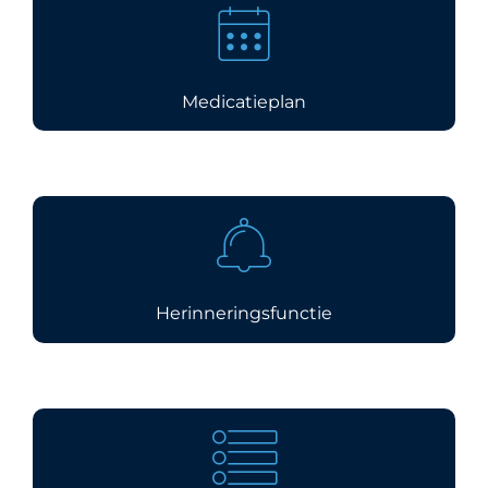
Medicatieplan
Herinneringsfunctie