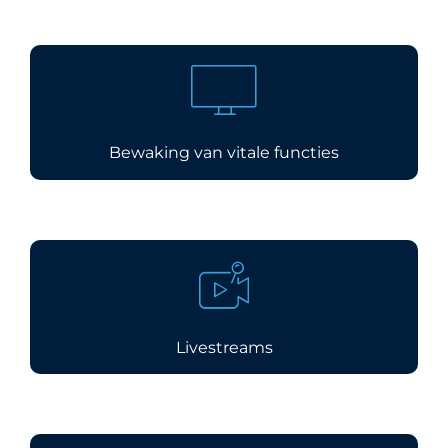
Bewaking van vitale functies
Livestreams