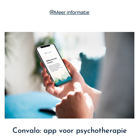
Meer informatie
Convalo: app voor psychotherapie