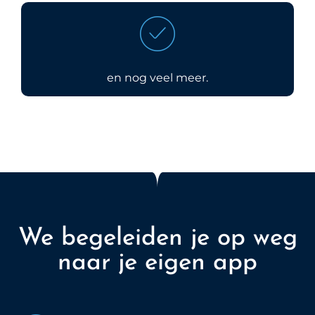
en nog veel meer.
We begeleiden je op weg
naar je eigen app