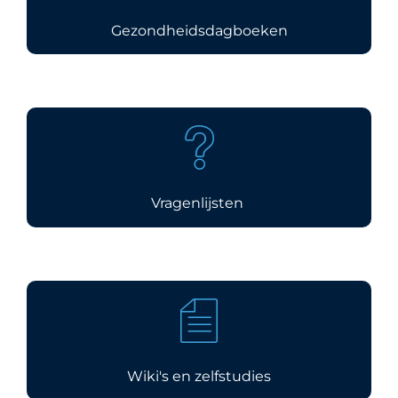
Gezondheidsdagboeken
Vragenlijsten
Wiki's en zelfstudies