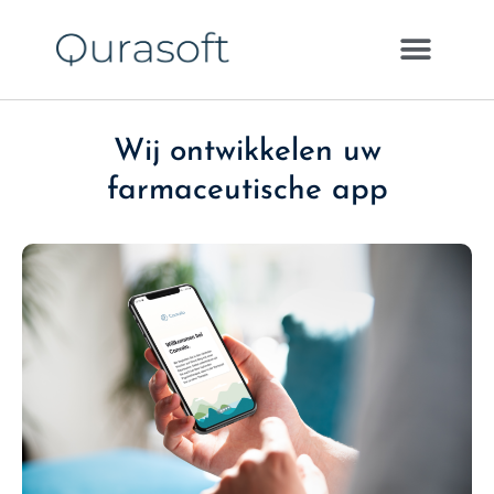
Wij ontwikkelen uw
farmaceutische app