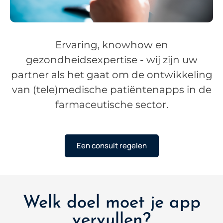
Ervaring, knowhow en
gezondheidsexpertise - wij zijn uw
partner als het gaat om de ontwikkeling
van (tele)medische patiëntenapps in de
farmaceutische sector.
Een consult regelen
Welk doel moet je app
vervullen?