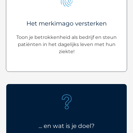
Het merkimago versterken
Toon je betrokkenheid als bedrijf en steun
patiënten in het dagelijks leven met hun
ziekte!
... en wat is je doel?