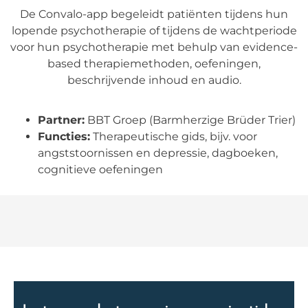
De Convalo-app begeleidt patiënten tijdens hun
lopende psychotherapie of tijdens de wachtperiode
voor hun psychotherapie met behulp van evidence-
based therapiemethoden, oefeningen,
beschrijvende inhoud en audio.
Partner:
BBT Groep (Barmherzige Brüder Trier)
Functies:
Therapeutische gids, bijv. voor
angststoornissen en depressie, dagboeken,
cognitieve oefeningen