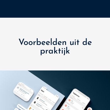
Voorbeelden uit de
praktijk