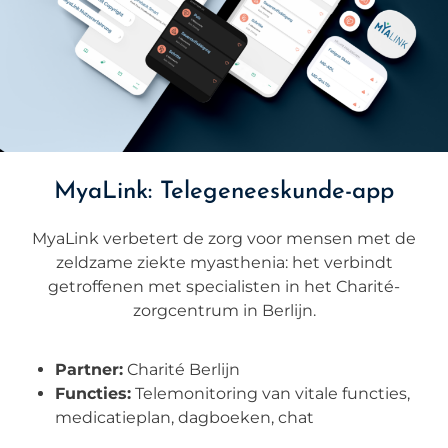
MyaLink: Telegeneeskunde-app
MyaLink verbetert de zorg voor mensen met de
zeldzame ziekte myasthenia: het verbindt
getroffenen met specialisten in het Charité-
zorgcentrum in Berlijn.
Partner:
Charité Berlijn
Functies:
Telemonitoring van vitale functies,
medicatieplan, dagboeken, chat