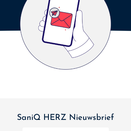
SaniQ HERZ Nieuwsbrief