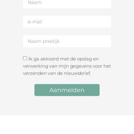
Ik ga akkoord met de opslag en
verwerking van mijn gegevens voor het
verzenden van de nieuwsbrief.
Aanmelden