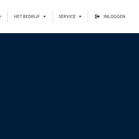
HET BEDRIJF
SERVICE
INLOGGEN