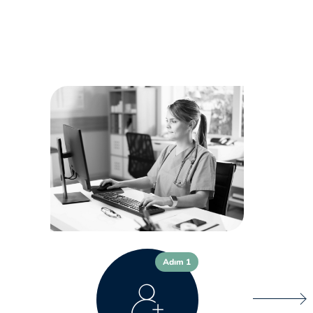
Adım 1