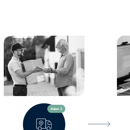
Adım 2