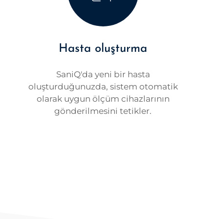
Hasta oluşturma
SaniQ'da yeni bir hasta
oluşturduğunuzda, sistem otomatik
olarak uygun ölçüm cihazlarının
gönderilmesini tetikler.