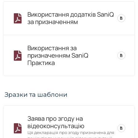
Використання додатків SaniQ
за призначенням
Використання за
призначенням SaniQ
Практика
Зразки та шаблони
Заява про згоду на
відеоконсультацію
Ця декларація про згоду призначена для