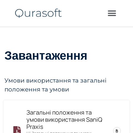
Завантаження
Умови використання та загальні
положення та умови
Загальні положення та
умови використання SaniQ
Praxis