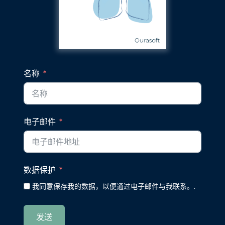
名称
电子邮件
数据保护
我同意保存我的数据，以便通过电子邮件与我联系。.
发送