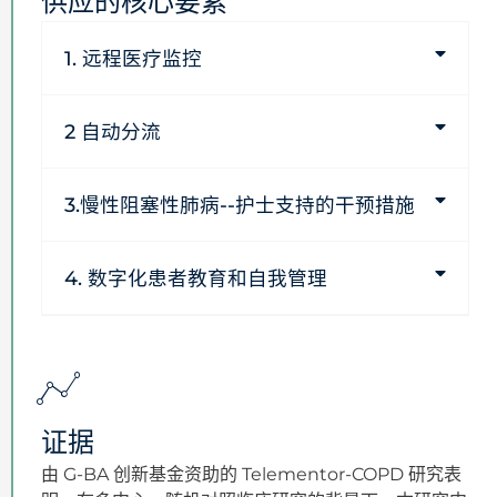
供应的核心要素
1. 远程医疗监控
2 自动分流
3.慢性阻塞性肺病--护士支持的干预措施
4. 数字化患者教育和自我管理
证据
由 G-BA 创新基金资助的 Telementor-COPD 研究表