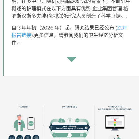
明，在多中心、随机对照临床研究的背景下，本研究中
概述的护理模式在以下方面具有优势
企业集团管理
格
罗斯汉斯多夫肺科医院的研究人员创造了科学证据。.
自今年年初（2026 年）起，研究结果已经公布 (
ZDF
报告链接
).更多信息，请参阅我们的卫生经济分析文
件。.