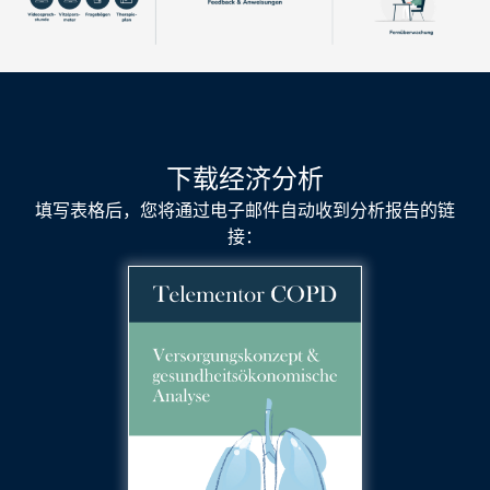
下载经济分析
填写表格后，您将通过电子邮件自动收到分析报告的链
接：