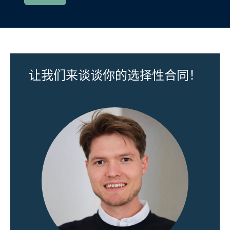
让我们来谈谈你的选择性合同！