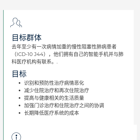
目标群体
去年至少有一次病情加重的慢性阻塞性肺病患者
（ICD-10 J44），他们拥有自己的智能手机并与肺
科医疗机构有联系。.
目标
识别和预防性治疗病情恶化
减少住院治疗和再次住院治疗
提高与健康相关的生活质量
加强门诊治疗和住院治疗之间的协调
长期降低医疗系统的成本