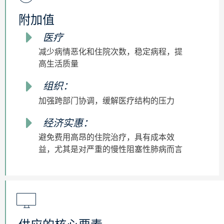
附加值
医疗
减少病情恶化和住院次数，稳定病程，提
高生活质量
组织：
加强跨部门协调，缓解医疗结构的压力
经济实惠：
避免费用高昂的住院治疗，具有成本效
益，尤其是对严重的慢性阻塞性肺病而言