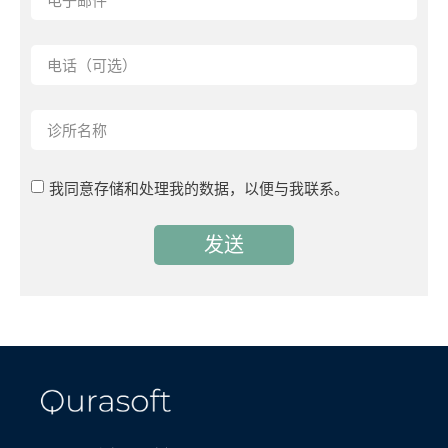
我同意存储和处理我的数据，以便与我联系。
发送