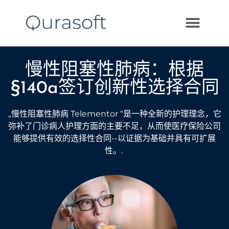
慢性阻塞性肺病：根据
§140a签订创新性选择合同
„慢性阻塞性肺病 Telementor “是一种全新的护理理念，它
弥补了门诊病人护理方面的主要不足，从而使医疗保险公司
能够提供有效的选择性合同--以证据为基础并具有可扩展
性。.