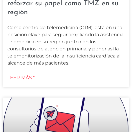
reforzar su papel como TMZ en su
región
Como centro de telemedicina (CTM), está en una
posición clave para seguir ampliando la asistencia
telemédica en su región junto con los
consultorios de atención primaria, y poner así la
telemonitorización de la insuficiencia cardíaca al
alcance de más pacientes.
LEER MÁS "