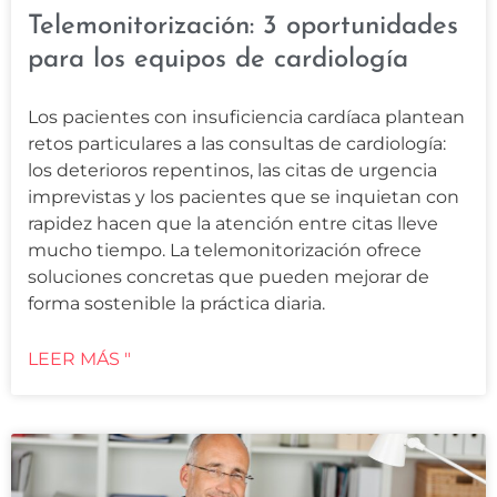
Telemonitorización: 3 oportunidades
para los equipos de cardiología
Los pacientes con insuficiencia cardíaca plantean
retos particulares a las consultas de cardiología:
los deterioros repentinos, las citas de urgencia
imprevistas y los pacientes que se inquietan con
rapidez hacen que la atención entre citas lleve
mucho tiempo. La telemonitorización ofrece
soluciones concretas que pueden mejorar de
forma sostenible la práctica diaria.
LEER MÁS "