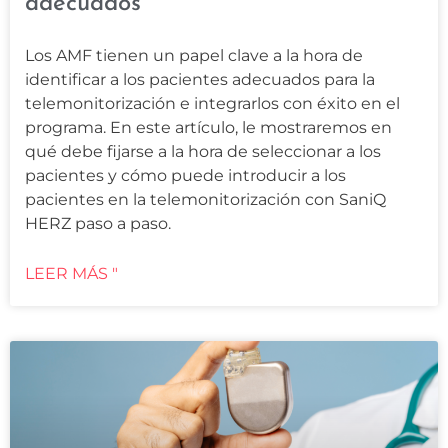
adecuados
Los AMF tienen un papel clave a la hora de
identificar a los pacientes adecuados para la
telemonitorización e integrarlos con éxito en el
programa. En este artículo, le mostraremos en
qué debe fijarse a la hora de seleccionar a los
pacientes y cómo puede introducir a los
pacientes en la telemonitorización con SaniQ
HERZ paso a paso.
LEER MÁS "