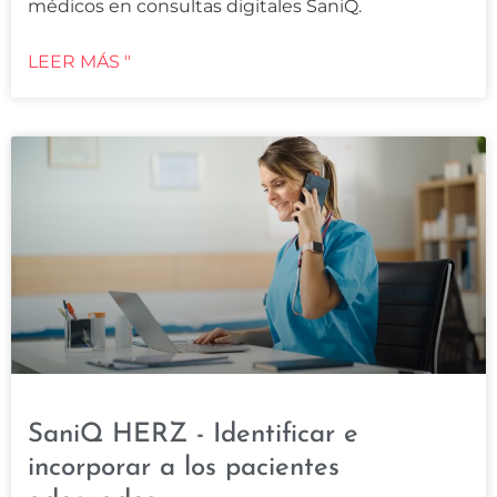
médicos en consultas digitales SaniQ.
LEER MÁS "
SaniQ HERZ - Identificar e
incorporar a los pacientes