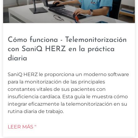
Cómo funciona - Telemonitorización
con SaniQ HERZ en la práctica
diaria
SaniQ HERZ le proporciona un moderno software
para la monitorización de las principales
constantes vitales de sus pacientes con
insuficiencia cardíaca. Esta guía le muestra cómo
integrar eficazmente la telemonitorización en su
rutina diaria de trabajo.
LEER MÁS "