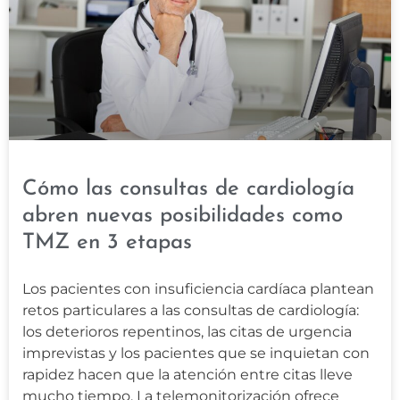
Cómo las consultas de cardiología
abren nuevas posibilidades como
TMZ en 3 etapas
Los pacientes con insuficiencia cardíaca plantean
retos particulares a las consultas de cardiología:
los deterioros repentinos, las citas de urgencia
imprevistas y los pacientes que se inquietan con
rapidez hacen que la atención entre citas lleve
mucho tiempo. La telemonitorización ofrece