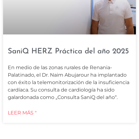
SaniQ HERZ Práctica del año 2025
En medio de las zonas rurales de Renania-
Palatinado, el Dr. Naim Abujarour ha implantado
con éxito la telemonitorización de la insuficiencia
cardíaca. Su consulta de cardiología ha sido
galardonada como „Consulta SaniQ del año“.
LEER MÁS "