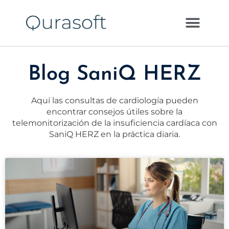
Blog SaniQ HERZ
Aquí las consultas de cardiología pueden
encontrar consejos útiles sobre la
telemonitorización de la insuficiencia cardíaca con
SaniQ HERZ en la práctica diaria.