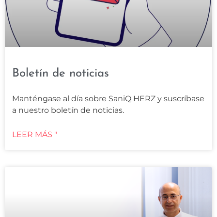
Boletín de noticias
Manténgase al día sobre SaniQ HERZ y suscríbase
a nuestro boletín de noticias.
LEER MÁS "