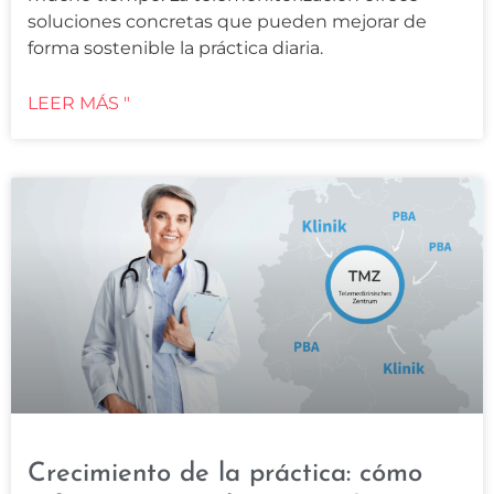
soluciones concretas que pueden mejorar de
forma sostenible la práctica diaria.
LEER MÁS "
Crecimiento de la práctica: cómo