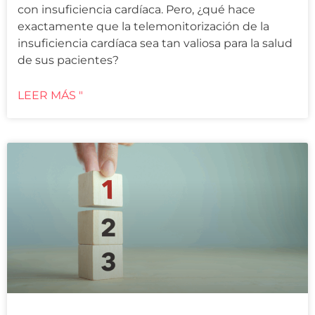
con insuficiencia cardíaca. Pero, ¿qué hace
exactamente que la telemonitorización de la
insuficiencia cardíaca sea tan valiosa para la salud
de sus pacientes?
LEER MÁS "