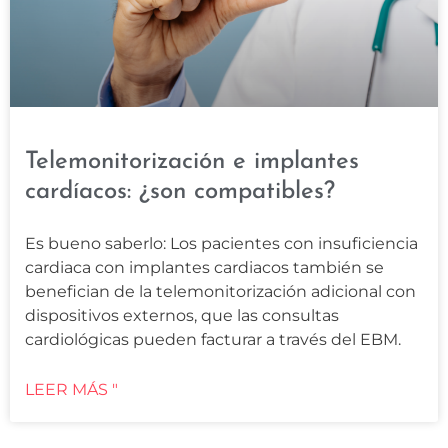
Telemonitorización e implantes
cardíacos: ¿son compatibles?
Es bueno saberlo: Los pacientes con insuficiencia
cardiaca con implantes cardiacos también se
benefician de la telemonitorización adicional con
dispositivos externos, que las consultas
cardiológicas pueden facturar a través del EBM.
LEER MÁS "