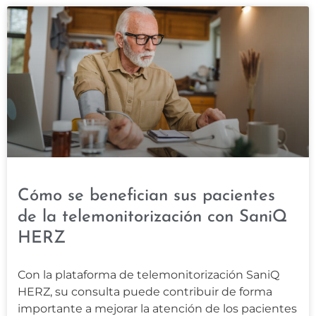
Cómo se benefician sus pacientes
de la telemonitorización con SaniQ
HERZ
Con la plataforma de telemonitorización SaniQ
HERZ, su consulta puede contribuir de forma
importante a mejorar la atención de los pacientes