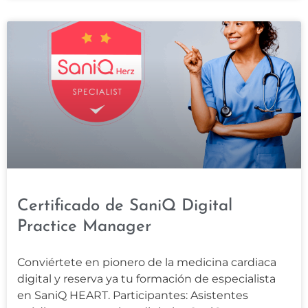
Certificado de SaniQ Digital
Practice Manager
Conviértete en pionero de la medicina cardiaca
digital y reserva ya tu formación de especialista
en SaniQ HEART. Participantes: Asistentes