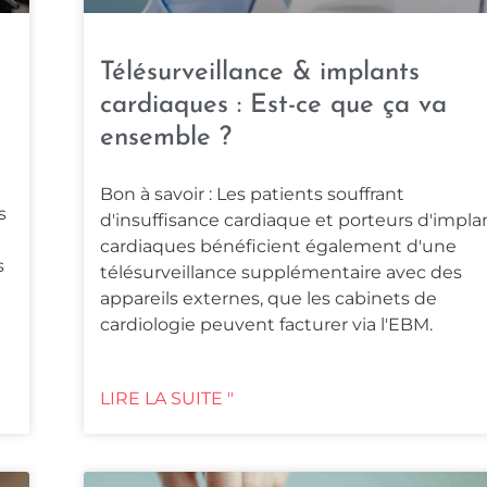
Télésurveillance & implants
cardiaques : Est-ce que ça va
ensemble ?
Bon à savoir : Les patients souffrant
s
d'insuffisance cardiaque et porteurs d'impla
cardiaques bénéficient également d'une
s
télésurveillance supplémentaire avec des
appareils externes, que les cabinets de
cardiologie peuvent facturer via l'EBM.
LIRE LA SUITE "