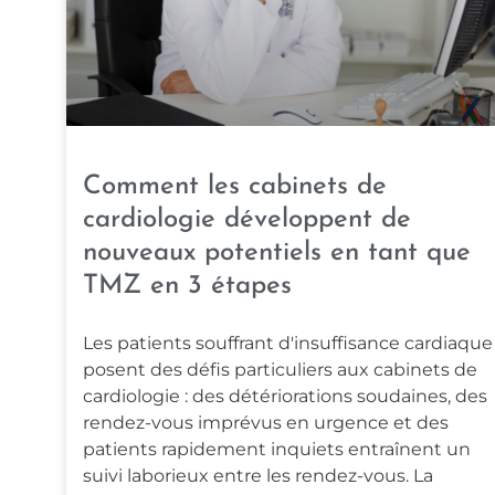
Comment les cabinets de
cardiologie développent de
nouveaux potentiels en tant que
TMZ en 3 étapes
Les patients souffrant d'insuffisance cardiaque
posent des défis particuliers aux cabinets de
cardiologie : des détériorations soudaines, des
rendez-vous imprévus en urgence et des
patients rapidement inquiets entraînent un
suivi laborieux entre les rendez-vous. La