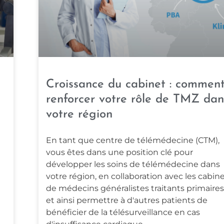
Croissance du cabinet : commen
renforcer votre rôle de TMZ dan
votre région
En tant que centre de télémédecine (CTM),
vous êtes dans une position clé pour
développer les soins de télémédecine dans
votre région, en collaboration avec les cabin
de médecins généralistes traitants primaires
et ainsi permettre à d'autres patients de
bénéficier de la télésurveillance en cas