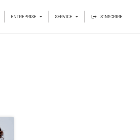
ENTREPRISE
SERVICE
S'INSCRIRE