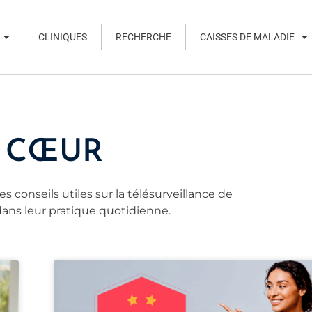
CLINIQUES
RECHERCHE
CAISSES DE MALADIE
Q CŒUR
 conseils utiles sur la télésurveillance de
dans leur pratique quotidienne.