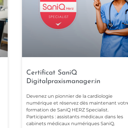
Certificat SaniQ
Digitalpraxismanager:in
Devenez un pionnier de la cardiologie
numérique et réservez dès maintenant votr
formation de SaniQ HERZ Specialist.
Participants : assistants médicaux dans les
cabinets médicaux numériques SaniQ.