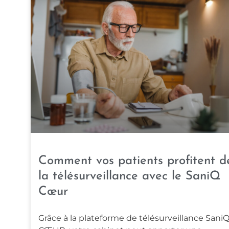
Comment vos patients profitent d
la télésurveillance avec le SaniQ
Cœur
Grâce à la plateforme de télésurveillance Sani