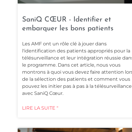
SaniQ CŒUR - Identifier et
embarquer les bons patients
Les AMF ont un rôle clé à jouer dans
l'identification des patients appropriés pour la
télésurveillance et leur intégration réussie dan
le programme. Dans cet article, nous vous
montrons à quoi vous devez faire attention lor
de la sélection des patients et comment vous
pouvez les initier pas à pas à la télésurveillance
avec SaniQ Cœur.
LIRE LA SUITE "