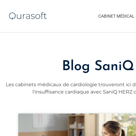
CABINET MÉDICAL
Blog Sani
Les cabinets médicaux de cardiologie trouveront ici des
l'insuffisance cardiaque avec SaniQ HERZ 