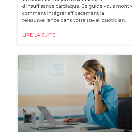
d'insuffisance cardiaque. Ce guide vous montr
comment intégrer efficacement la
télésurveillance dans votre travail quotidien.
LIRE LA SUITE "