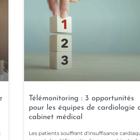
e
Télémonitoring : 3 opportunités
pour les équipes de cardiologie 
cabinet médical
Q
Les patients souffrant d'insuffisance cardiaq