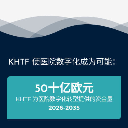
KHTF 使医院数字化成为可能：
50
十亿欧元
KHTF 为医院数字化转型提供的资金量
2026-2035