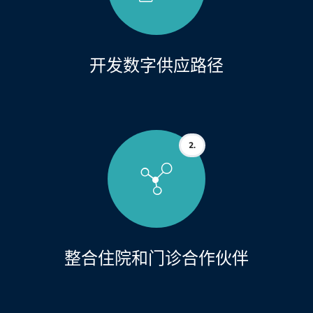
开发数字供应路径
2.
整合住院和门诊合作伙伴