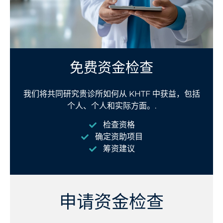
免费资金检查
我们将共同研究贵诊所如何从 KHTF 中获益，包括
个人、个人和实际方面。.
检查资格
确定资助项目
筹资建议
申请资金检查