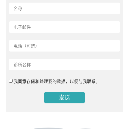
我同意存储和处理我的数据，以便与我联系。
发送