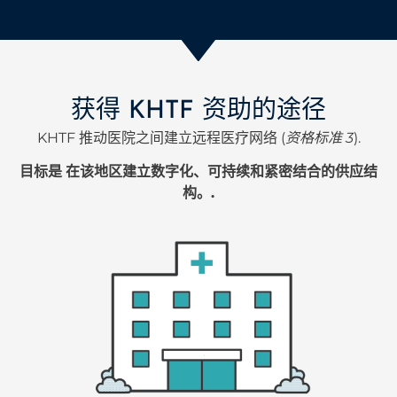
获得 KHTF 资助的途径
KHTF 推动医院之间建立远程医疗网络 (
资格标准 3
).
目标是
在该地区建立数字化、可持续和紧密结合的供应结
构。.