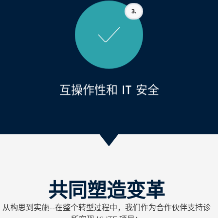
3.
互操作性和 IT 安全
共同塑造变革
从构思到实施--在整个转型过程中，我们作为合作伙伴支持诊