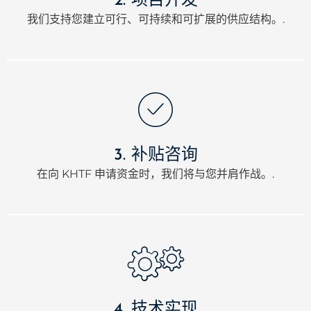
2. 项目开发
我们支持您建立可行、可持续和可扩展的供应结构。.
3. 补贴咨询
在向 KHTF 申请资金时，我们将与您并肩作战。.
4. 技术实现