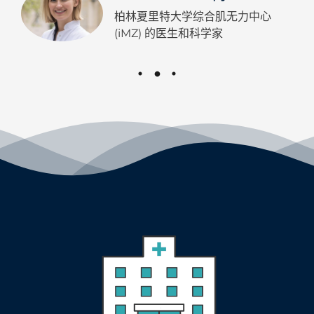
柏林夏里特大学综合肌无力中心
(iMZ) 的医生和科学家