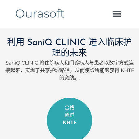
利用 SaniQ CLINIC 进入临床护
理的未来
SaniQ CLINIC 将住院病人和门诊病人与患者以数字方式连
接起来，实现了共享护理路径，从而使诊所能够获得 KHTF
的资助。.
合格
通过
KHTF