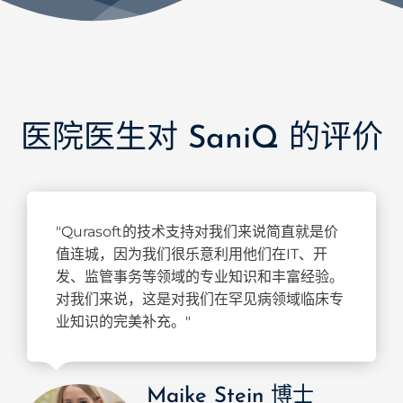
医院医生对 SaniQ 的评价
"Qurasoft的技术支持对我们来说简直就是价
值连城，因为我们很乐意利用他们在IT、开
发、监管事务等领域的专业知识和丰富经验。
对我们来说，这是对我们在罕见病领域临床专
业知识的完美补充。"
Maike Stein 博士