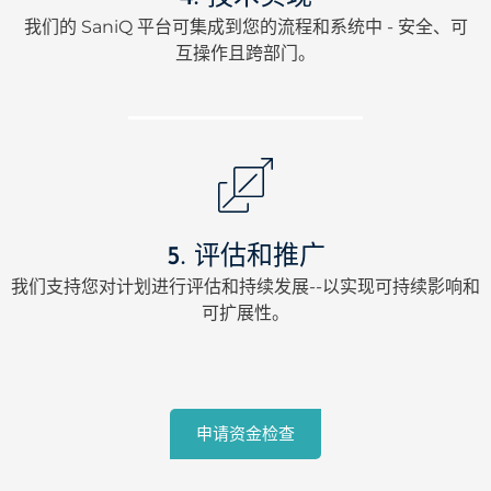
我们的 SaniQ 平台可集成到您的流程和系统中 - 安全、可
互操作且跨部门。
5. 评估和推广
我们支持您对计划进行评估和持续发展--以实现可持续影响和
可扩展性。
申请资金检查