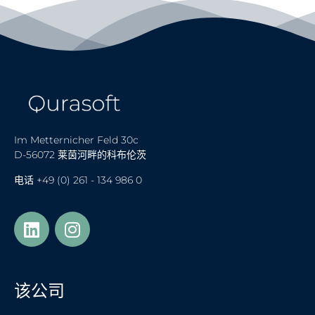
Im Metternicher Feld 30c
D-56072 莱茵河畔的科布伦茨
电话
+49 (0) 261 - 134 986 0
Українська
Türkçe
该公司
Polski