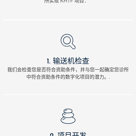
所实现 KHTF 项目：
1. 输送机检查
我们会检查您是否符合资助条件，并与您一起确定您诊所
中符合资助条件的数字化项目的潜力。.