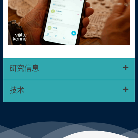
研究信息
技术