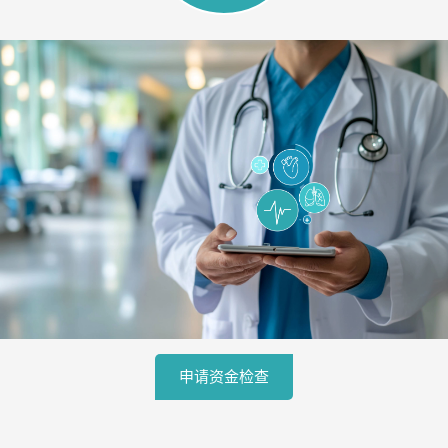
申请资金检查