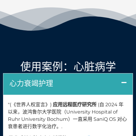
使用案例：心脏病学
心力衰竭护理
"(《世界人权宣言》)
应用远程医疗研究所
(自 2024 年
以来，波鸿鲁尔大学医院（University Hospital of
Ruhr University Bochum）一直采用 SaniQ OS 对心
衰患者进行数字化治疗。.