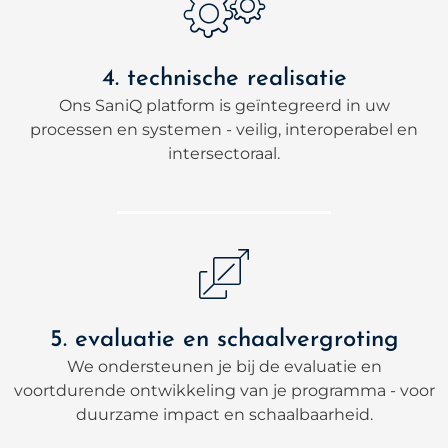
4. technische realisatie
Ons SaniQ platform is geïntegreerd in uw
processen en systemen - veilig, interoperabel en
intersectoraal.
5. evaluatie en schaalvergroting
We ondersteunen je bij de evaluatie en
voortdurende ontwikkeling van je programma - voor
duurzame impact en schaalbaarheid.