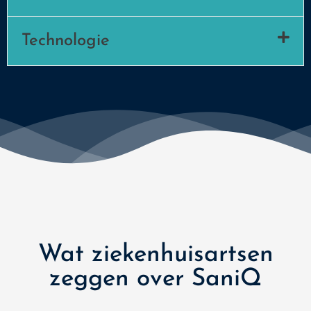
Technologie
Wat ziekenhuisartsen
zeggen over SaniQ