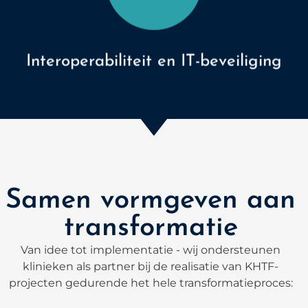
Interoperabiliteit en IT-beveiliging
Samen vormgeven aan
transformatie
Van idee tot implementatie - wij ondersteunen
klinieken als partner bij de realisatie van KHTF-
projecten gedurende het hele transformatieproces: