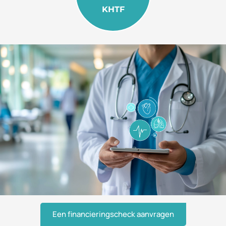
KHTF
Een financieringscheck aanvragen