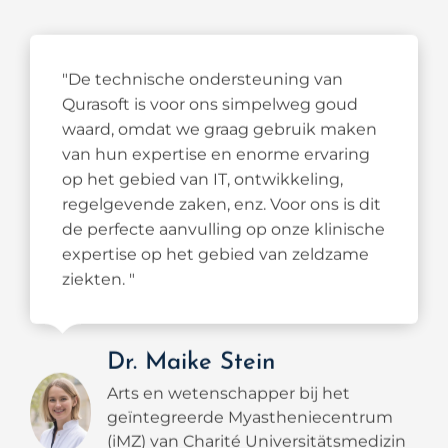
"De technische ondersteuning van
Qurasoft is voor ons simpelweg goud
waard, omdat we graag gebruik maken
van hun expertise en enorme ervaring
op het gebied van IT, ontwikkeling,
regelgevende zaken, enz. Voor ons is dit
de perfecte aanvulling op onze klinische
expertise op het gebied van zeldzame
ziekten. "
Dr. Maike Stein
Arts en wetenschapper bij het
geïntegreerde Myastheniecentrum
(iMZ) van Charité Universitätsmedizin
Berlijn