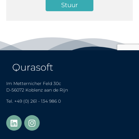
Im Metternicher Feld 30c
D-56072 Koblenz aan de Rijn
Tel.
+49 (0) 261 - 134 986 0
Українська