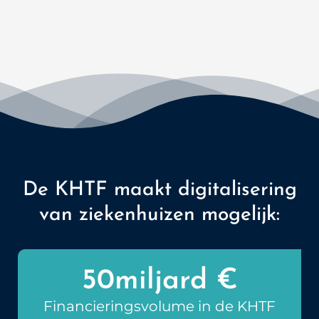
De KHTF maakt digitalisering
van ziekenhuizen mogelijk:
50
miljard €
Financieringsvolume in de KHTF