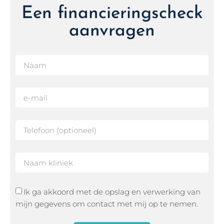
aanvragen
Ik ga akkoord met de opslag en verwerking van
mijn gegevens om contact met mij op te nemen.
Stuur