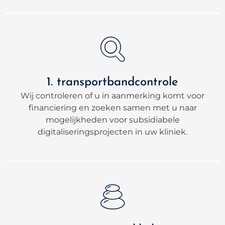
1. transportbandcontrole
Wij controleren of u in aanmerking komt voor
financiering en zoeken samen met u naar
mogelijkheden voor subsidiabele
digitaliseringsprojecten in uw kliniek.