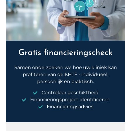
Gratis financieringscheck
Samen onderzoeken we hoe uw kliniek kan
profiteren van de KHTF - individueel,
persoonlijk en praktisch.
Controleer geschiktheid
Financieringsproject identificeren
Financieringsadvies
Een financieringscheck