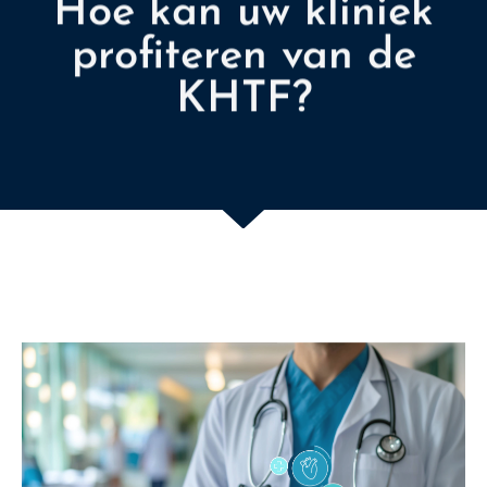
profiteren van de
KHTF?