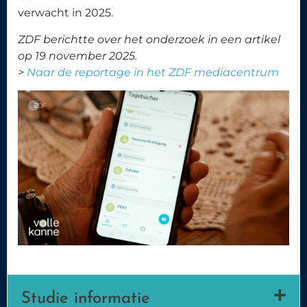
verwacht in 2025.
ZDF berichtte over het onderzoek in een artikel
op 19 november 2025.
>
Naar de reportage in het ZDF mediacentrum
Studie informatie