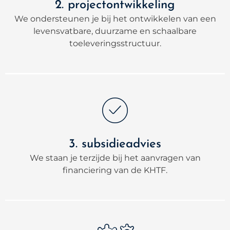
2. projectontwikkeling
We ondersteunen je bij het ontwikkelen van een
levensvatbare, duurzame en schaalbare
toeleveringsstructuur.
3. subsidieadvies
We staan je terzijde bij het aanvragen van
financiering van de KHTF.