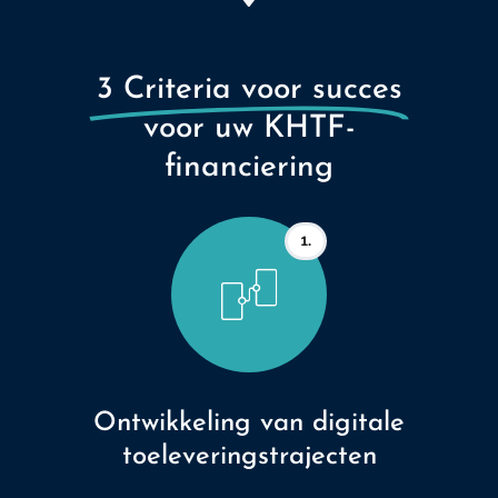
3 Criteria voor succes
voor uw KHTF-
financiering
1.
Ontwikkeling van digitale
toeleveringstrajecten