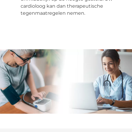
cardioloog kan dan therapeutische
tegenmaatregelen nemen.