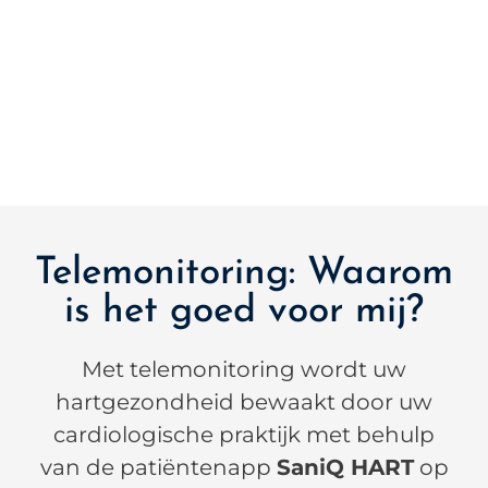
Telemonitoring: Waarom
is het goed voor mij?
Met telemonitoring wordt uw
hartgezondheid bewaakt door uw
cardiologische praktijk met behulp
van de patiëntenapp
SaniQ HART
op