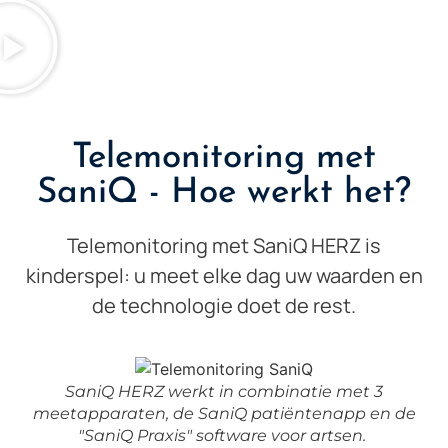
Telemonitoring met
SaniQ - Hoe werkt het?
Telemonitoring met SaniQ HERZ is
kinderspel: u meet elke dag uw waarden en
de technologie doet de rest.
SaniQ HERZ werkt in combinatie met 3
meetapparaten, de SaniQ patiëntenapp en de
"SaniQ Praxis" software voor artsen.