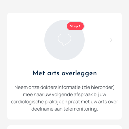
Stap 1
Met arts overleggen
Neem onze doktersinformatie (zie hieronder)
mee naar uw volgende afspraak bij uw
cardiologische praktijk en praat met uw arts over
deelname aan telemonitoring.