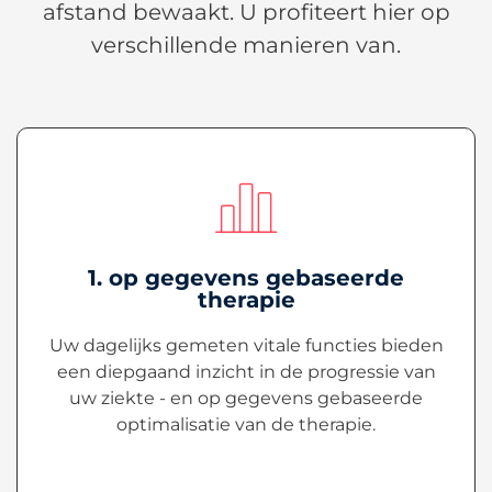
afstand bewaakt. U profiteert hier op
verschillende manieren van.
1. op gegevens gebaseerde
therapie
Uw dagelijks gemeten vitale functies bieden
een diepgaand inzicht in de progressie van
uw ziekte - en op gegevens gebaseerde
optimalisatie van de therapie.