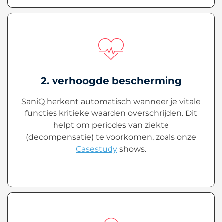
2. verhoogde bescherming
SaniQ herkent automatisch wanneer je vitale
functies kritieke waarden overschrijden. Dit
helpt om periodes van ziekte
(decompensatie) te voorkomen, zoals onze
Casestudy
shows.