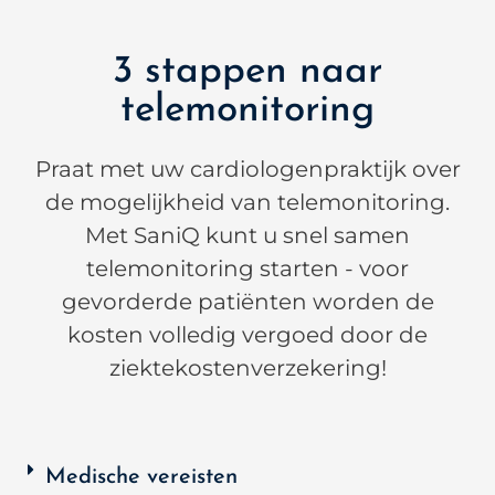
3 stappen naar
telemonitoring
Praat met uw cardiologenpraktijk over
de mogelijkheid van telemonitoring.
Met SaniQ kunt u snel samen
telemonitoring starten - voor
gevorderde patiënten worden de
kosten volledig vergoed door de
ziektekostenverzekering!
Medische vereisten