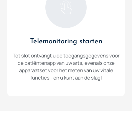
Telemonitoring starten
Tot slot ontvangt u de toegangsgegevens voor
de patiëntenapp van uw arts, evenals onze
apparaatset voor het meten van uw vitale
functies - en u kunt aan de slag!