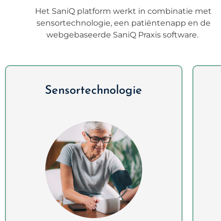
Het SaniQ platform werkt in combinatie met
sensortechnologie, een patiëntenapp en de
webgebaseerde SaniQ Praxis software.
Sensortechnologie