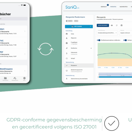
GDPR-conforme gegevensbescherming
U
en gecertificeerd volgens ISO 27001