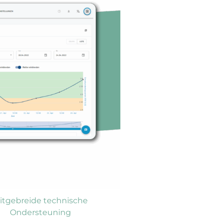
itgebreide technische
Ondersteuning