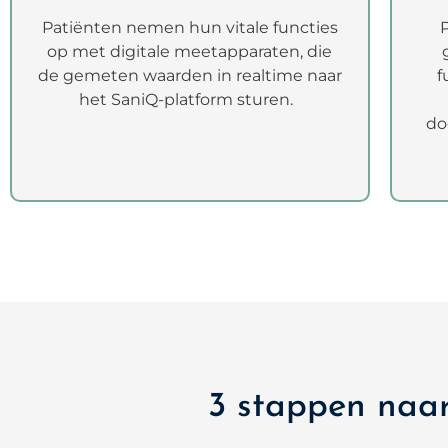
Patiënten nemen hun vitale functies
op met digitale meetapparaten, die
de gemeten waarden in realtime naar
f
het SaniQ-platform sturen.
do
3 stappen naar