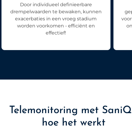
Door individueel definieerbare
drempelwaarden te bewaken, kunnen
ge
exacerbaties in een vroeg stadium
voor
worden voorkomen - efficiënt en
on
effectief!
Telemonitoring met SaniQ
hoe het werkt