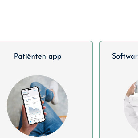
Patiënten app
Softwar