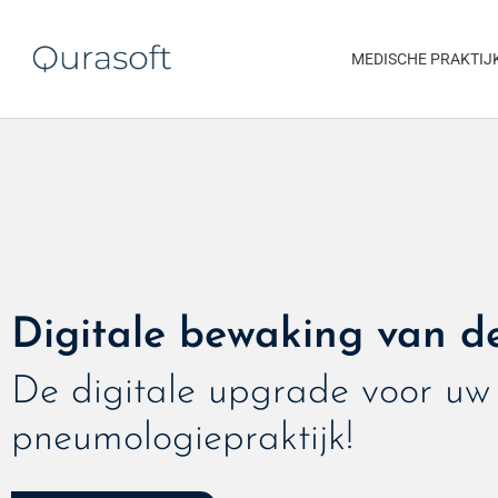
MEDISCHE PRAKTIJ
Digitale bewaking van de
De digitale upgrade voor uw
pneumologiepraktijk!