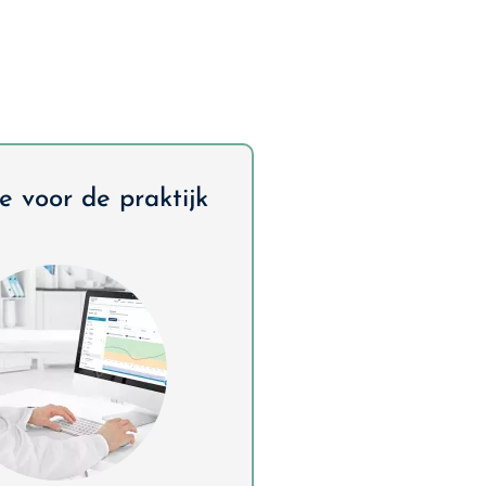
e voor de praktijk