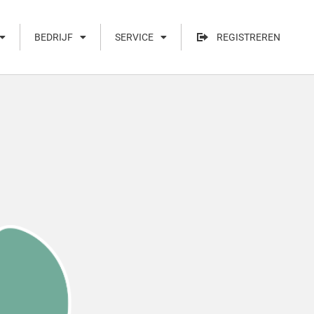
BEDRIJF
SERVICE
REGISTREREN