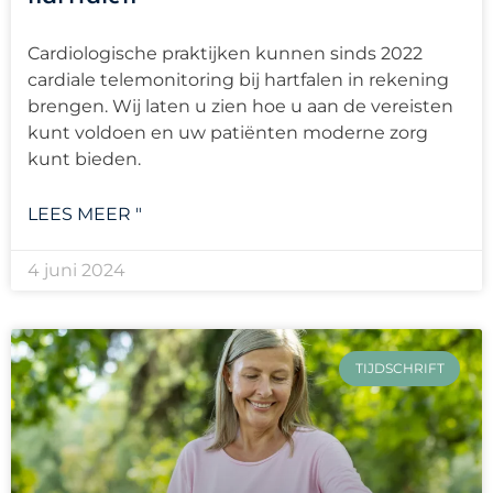
Cardiologische praktijken kunnen sinds 2022
cardiale telemonitoring bij hartfalen in rekening
brengen. Wij laten u zien hoe u aan de vereisten
kunt voldoen en uw patiënten moderne zorg
kunt bieden.
LEES MEER "
4 juni 2024
TIJDSCHRIFT