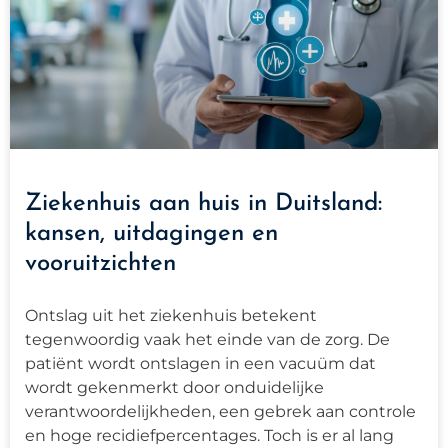
Ziekenhuis aan huis in Duitsland:
kansen, uitdagingen en
vooruitzichten
Ontslag uit het ziekenhuis betekent
tegenwoordig vaak het einde van de zorg. De
patiënt wordt ontslagen in een vacuüm dat
wordt gekenmerkt door onduidelijke
verantwoordelijkheden, een gebrek aan controle
en hoge recidiefpercentages. Toch is er al lang