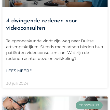
4 dwingende redenen voor
videoconsulten
Telegeneeskunde vindt zijn weg naar Duitse
artsenpraktijken: Steeds meer artsen bieden hun
patiënten videoconsulten aan. Wat zijn de
redenen achter deze ontwikkeling?
LEES MEER "
30 juli 2024
TIJDSCHRIFT