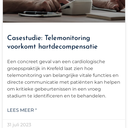
Casestudie: Telemonitoring
voorkomt hartdecompensatie
Een concreet geval van een cardiologische
groepspraktijk in Krefeld laat zien hoe
telemonitoring van belangrijke vitale functies en
directe communicatie met patiënten kan helpen
om kritieke gebeurtenissen in een vroeg
stadium te identificeren en te behandelen.
LEES MEER "
31 juli 2023