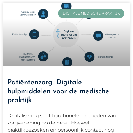
DIGITALE MEDISCHE PRAKTIJK
Patiëntenzorg: Digitale
hulpmiddelen voor de medische
praktijk
Digitalisering stelt traditionele methoden van
zorgverlening op de proef. Hoewel
praktijkbezoeken en persoonlijk contact nog