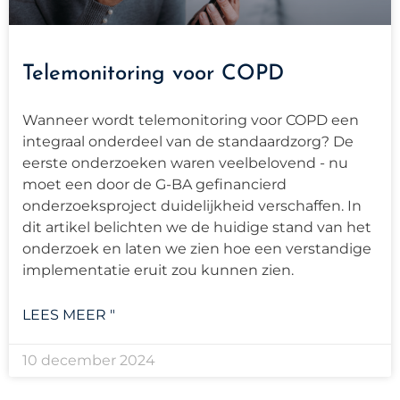
Telemonitoring voor COPD
Wanneer wordt telemonitoring voor COPD een
integraal onderdeel van de standaardzorg? De
eerste onderzoeken waren veelbelovend - nu
moet een door de G-BA gefinancierd
onderzoeksproject duidelijkheid verschaffen. In
dit artikel belichten we de huidige stand van het
onderzoek en laten we zien hoe een verstandige
implementatie eruit zou kunnen zien.
LEES MEER "
10 december 2024