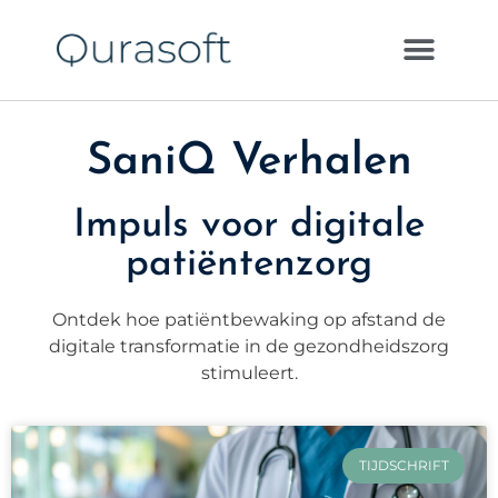
SaniQ Verhalen
Impuls voor digitale
patiëntenzorg
Ontdek hoe patiëntbewaking op afstand de
digitale transformatie in de gezondheidszorg
stimuleert.
TIJDSCHRIFT