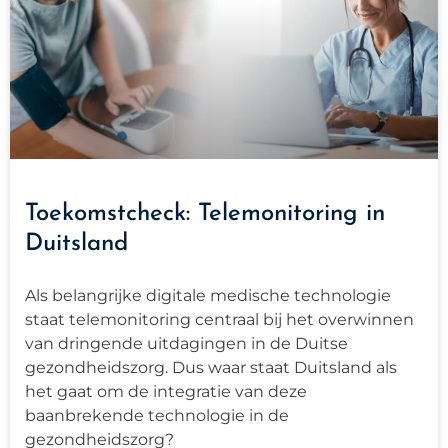
Toekomstcheck: Telemonitoring in
Duitsland
Als belangrijke digitale medische technologie
staat telemonitoring centraal bij het overwinnen
van dringende uitdagingen in de Duitse
gezondheidszorg. Dus waar staat Duitsland als
het gaat om de integratie van deze
baanbrekende technologie in de
gezondheidszorg?