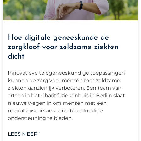
Hoe digitale geneeskunde de
zorgkloof voor zeldzame ziekten
dicht
Innovatieve telegeneeskundige toepassingen
kunnen de zorg voor mensen met zeldzame
ziekten aanzienlijk verbeteren. Een team van
artsen in het Charité-ziekenhuis in Berlijn slaat
nieuwe wegen in om mensen met een
neurologische ziekte de broodnodige
ondersteuning te bieden.
LEES MEER "