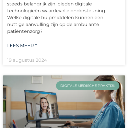
steeds belangrijk zijn, bieden digitale
technologieën waardevolle ondersteuning.
Welke digitale hulpmiddelen kunnen een
nuttige aanvulling zijn op de ambulante
patiëntenzorg?
LEES MEER "
19 augustus 2024
DIGITALE MEDISCHE PRAKTIJK