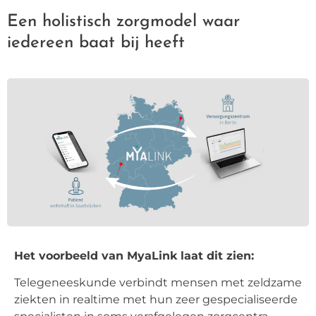
Een holistisch zorgmodel waar
iedereen baat bij heeft
Het voorbeeld van MyaLink laat dit zien:
Telegeneeskunde verbindt mensen met zeldzame
ziekten in realtime met hun zeer gespecialiseerde