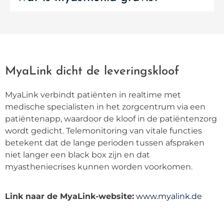
MyaLink dicht de leveringskloof
MyaLink verbindt patiënten in realtime met
medische specialisten in het zorgcentrum via een
patiëntenapp, waardoor de kloof in de patiëntenzorg
wordt gedicht. Telemonitoring van vitale functies
betekent dat de lange perioden tussen afspraken
niet langer een black box zijn en dat
myastheniecrises kunnen worden voorkomen.
Link naar de MyaLink-website:
www.myalink.de