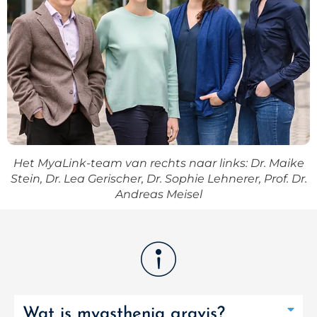
Het MyaLink-team van rechts naar links: Dr. Maike
Stein, Dr. Lea Gerischer, Dr. Sophie Lehnerer, Prof. Dr.
Andreas Meisel
Wat is myasthenia gravis?