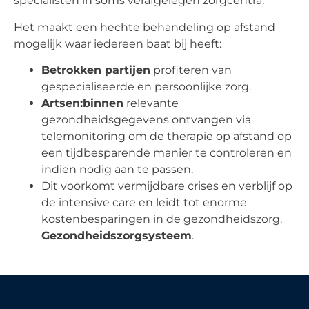
specialisten in soms verafgelegen zorgcentra.
Het maakt een hechte behandeling op afstand
mogelijk waar iedereen baat bij heeft:
Betrokken partijen
profiteren van
gespecialiseerde en persoonlijke zorg.
Artsen:binnen
relevante
gezondheidsgegevens ontvangen via
telemonitoring om de therapie op afstand op
een tijdbesparende manier te controleren en
indien nodig aan te passen.
Dit voorkomt vermijdbare crises en verblijf op
de intensive care en leidt tot enorme
kostenbesparingen in de gezondheidszorg.
Gezondheidszorgsysteem
.