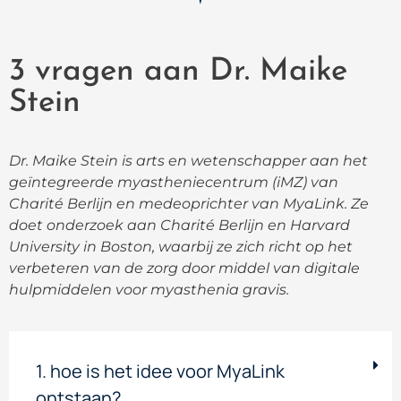
3 vragen aan Dr. Maike
Stein
Dr. Maike Stein is arts en wetenschapper aan het
geïntegreerde myastheniecentrum (iMZ) van
Charité Berlijn en medeoprichter van MyaLink. Ze
doet onderzoek aan Charité Berlijn en Harvard
University in Boston, waarbij ze zich richt op het
verbeteren van de zorg door middel van digitale
hulpmiddelen voor myasthenia gravis.
1. hoe is het idee voor MyaLink
ontstaan?