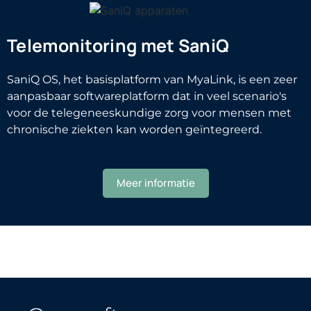
Telemonitoring met SaniQ
SaniQ OS, het basisplatform van MyaLink, is een zeer
aanpasbaar softwareplatform dat in veel scenario's
voor de telegeneeskundige zorg voor mensen met
chronische ziekten kan worden geïntegreerd.
Meer informatie