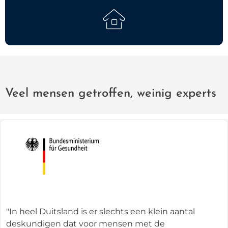
Veel mensen getroffen, weinig experts
"In heel Duitsland is er slechts een klein aantal
deskundigen dat voor mensen met de