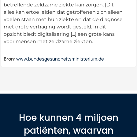
betreffende zeldzame ziekte kan zorgen. [Dit
alles kan ertoe leiden dat getroffenen zich alleen
voelen staan met hun ziekte en dat de diagnose
met grote vertraging wordt gesteld. In dit
opzicht biedt digitalisering [...] een grote kans
voor mensen met zeldzame ziekten."
Bron:
www.bundesgesundheitsministerium.de
Hoe kunnen 4 miljoen
patiënten, waarvan