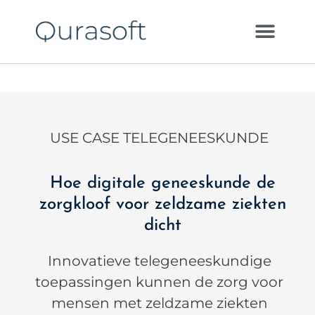
USE CASE TELEGENEESKUNDE
Hoe digitale geneeskunde de
zorgkloof voor zeldzame ziekten
dicht
Innovatieve telegeneeskundige
toepassingen kunnen de zorg voor
mensen met zeldzame ziekten