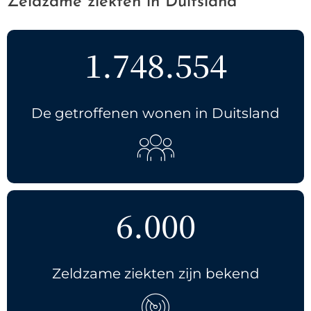
Zeldzame ziekten in Duitsland
2.257.677
De getroffenen wonen in Duitsland
6.000
Zeldzame ziekten zijn bekend