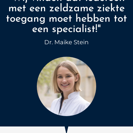
met een zeldzame ziekte
toegang moet hebben tot
een specialist!"
Dr. Maike Stein