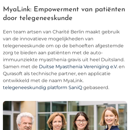
MyaLink: Empowerment van patiënten
door telegeneeskunde
Een team artsen van Charité Berlin maakt gebruik
van de innovatieve mogelijkheden van
telegeneeskunde om op de behoeften afgestemde
zorg te bieden aan patiënten met de auto-
immuunziekte myasthenia gravis uit heel Duitsland.
Samen met de
Duitse Myasthenia Vereniging e.V.
en
Qurasoft als technische partner, een applicatie
ontwikkeld met de naam MyaLink.
telegeneeskundig platform SaniQ
gebaseerd.