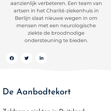
aanzienlijk verbeteren. Een team van
artsen in het Charité-ziekenhuis in
Berlijn slaat nieuwe wegen in om
mensen met een neurologische
ziekte de broodnodige
ondersteuning te bieden.
De
Aanbodtekort