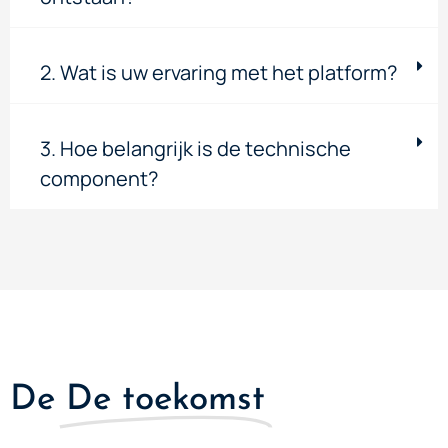
2. Wat is uw ervaring met het platform?
3. Hoe belangrijk is de technische
component?
De
De toekomst