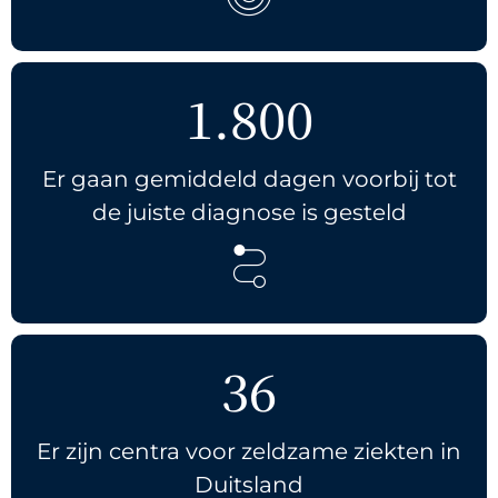
1.800
Er gaan gemiddeld dagen voorbij tot
de juiste diagnose is gesteld
36
Er zijn centra voor zeldzame ziekten in
Duitsland