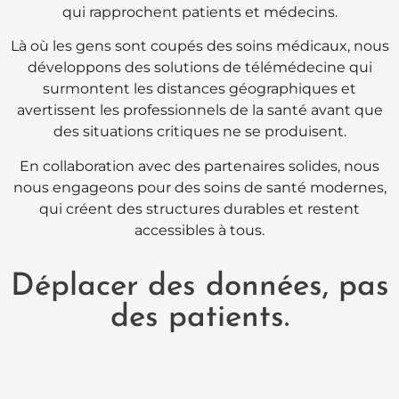
qui rapprochent patients et médecins.
Là où les gens sont coupés des soins médicaux, nous
développons des solutions de télémédecine qui
surmontent les distances géographiques et
avertissent les professionnels de la santé avant que
des situations critiques ne se produisent.
En collaboration avec des partenaires solides, nous
nous engageons pour des soins de santé modernes,
qui créent des structures durables et restent
accessibles à tous.
Déplacer des données, pas
des patients.