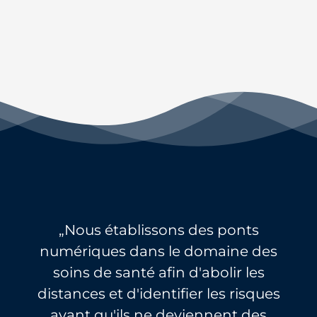
„Nous établissons des ponts
numériques dans le domaine des
soins de santé afin d'abolir les
distances et d'identifier les risques
avant qu'ils ne deviennent des