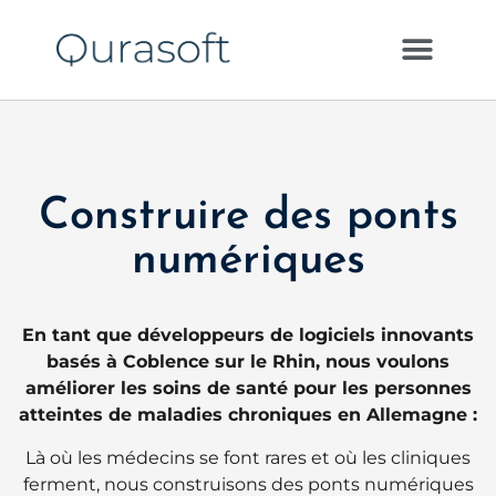
Construire des ponts
numériques
En tant que développeurs de logiciels innovants
basés à Coblence sur le Rhin, nous voulons
améliorer les soins de santé pour les personnes
atteintes de maladies chroniques en Allemagne :
Là où les médecins se font rares et où les cliniques
ferment, nous construisons des ponts numériques