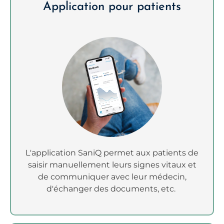
Application pour patients
L'application SaniQ permet aux patients de
saisir manuellement leurs signes vitaux et
de communiquer avec leur médecin,
d'échanger des documents, etc.