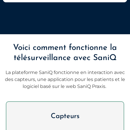
Voici comment fonctionne la
télésurveillance avec SaniQ
La plateforme SaniQ fonctionne en interaction avec
des capteurs, une application pour les patients et le
logiciel basé sur le web SaniQ Praxis.
Capteurs