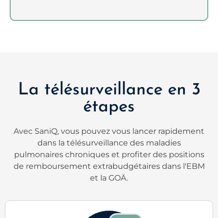
La télésurveillance en 3
étapes
Avec SaniQ, vous pouvez vous lancer rapidement
dans la télésurveillance des maladies
pulmonaires chroniques et profiter des positions
de remboursement extrabudgétaires dans l'EBM
et la GOÄ.