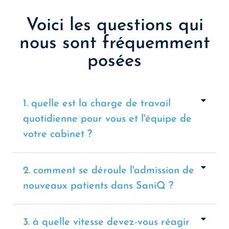
Voici les questions qui
nous sont fréquemment
posées
1. quelle est la charge de travail
quotidienne pour vous et l'équipe de
votre cabinet ?
2. comment se déroule l'admission de
nouveaux patients dans SaniQ ?
3. à quelle vitesse devez-vous réagir