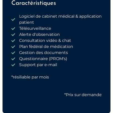
Caractéristiques
Logiciel de cabinet médical & application
patient
Télésurveillance
Alerte d'observation
Consultation vidéo & chat
Plan fédéral de médication
Gestion des documents
Questionnaire (PROM's)
Support par e-mail
*résiliable par mois
*Prix sur demande