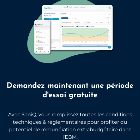
Demandez maintenant une période
d'essai gratuite
Avec SaniQ, vous remplissez toutes les conditions
techniques & réglementaires pour profiter du
potentiel de rémunération extrabudgétaire dans
l'EBM.