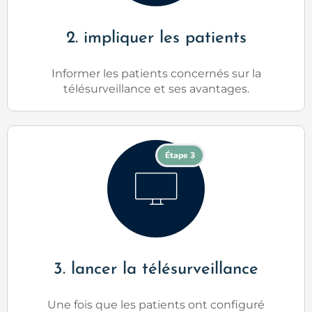
2. impliquer les patients
Informer les patients concernés sur la
télésurveillance et ses avantages.
Étape 3
3. lancer la télésurveillance
Une fois que les patients ont configuré