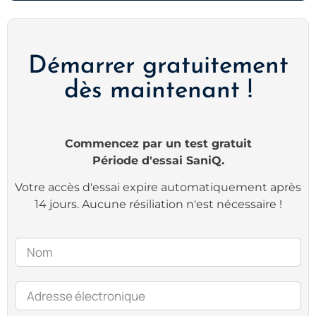
Démarrer gratuitement
dès maintenant !
Commencez par un test gratuit
Période d'essai SaniQ.
Votre accès d'essai expire automatiquement après
14 jours. Aucune résiliation n'est nécessaire !