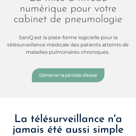
numérique pour votre
cabinet de pneumologie
SaniQ est la plate-forme logicielle pour la
télésurveillance médicale des patients atteints de
maladies pulmonaires chroniques.
Démarrer la période d'essai
La télésurveillance n'a
jamais été aussi simple