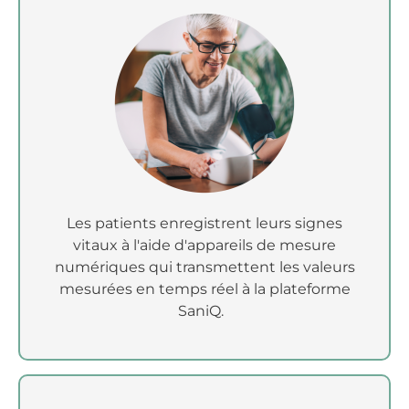
Les patients enregistrent leurs signes
vitaux à l'aide d'appareils de mesure
numériques qui transmettent les valeurs
mesurées en temps réel à la plateforme
SaniQ.