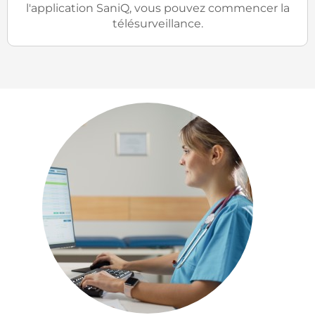
l'application SaniQ, vous pouvez commencer la
télésurveillance.