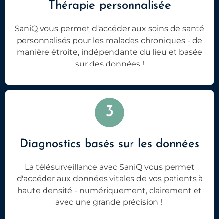
Thérapie personnalisée
SaniQ vous permet d'accéder aux soins de santé
personnalisés pour les malades chroniques - de
manière étroite, indépendante du lieu et basée
sur des données !
3
Diagnostics basés sur les données
La télésurveillance avec SaniQ vous permet
d'accéder aux données vitales de vos patients à
haute densité - numériquement, clairement et
avec une grande précision !