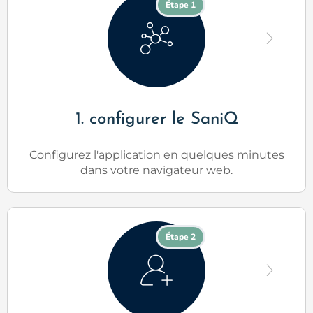
Étape 1
1. configurer le SaniQ
Configurez l'application en quelques minutes
dans votre navigateur web.
Étape 2