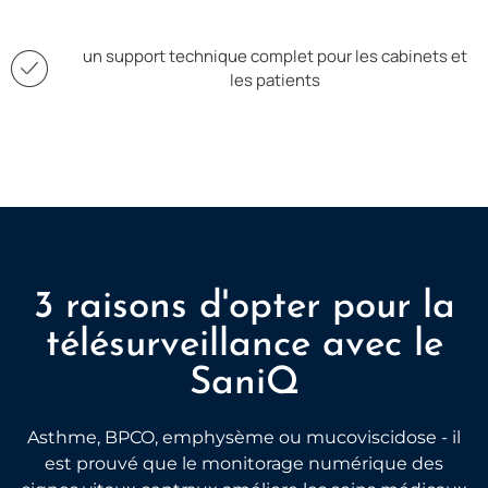
un support technique complet pour les cabinets et
les patients
3 raisons d'opter pour la
télésurveillance avec le
SaniQ
Asthme, BPCO, emphysème ou mucoviscidose - il
est prouvé que le monitorage numérique des