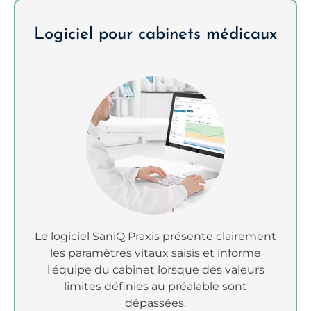
Logiciel pour cabinets médicaux
Le logiciel SaniQ Praxis présente clairement
les paramètres vitaux saisis et informe
l'équipe du cabinet lorsque des valeurs
limites définies au préalable sont
dépassées.