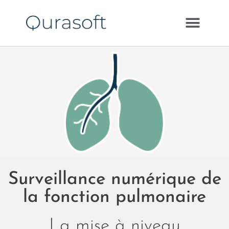
Surveillance numérique de
la fonction pulmonaire
La mise à niveau