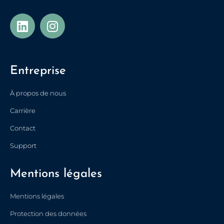
Entreprise
À propos de nous
Carrière
Contact
Support
Mentions légales
Українська
Mentions légales
Türkçe
Protection des données
Polski