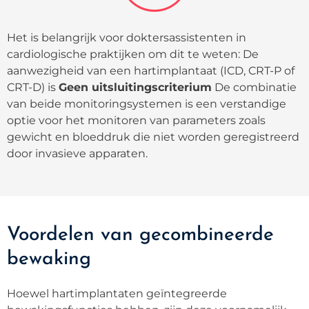
Het is belangrijk voor doktersassistenten in
cardiologische praktijken om dit te weten: De
aanwezigheid van een hartimplantaat (ICD, CRT-P of
CRT-D) is
Geen uitsluitingscriterium
De combinatie
van beide monitoringsystemen is een verstandige
optie voor het monitoren van parameters zoals
gewicht en bloeddruk die niet worden geregistreerd
door invasieve apparaten.
Voordelen van gecombineerde
bewaking
Hoewel hartimplantaten geïntegreerde