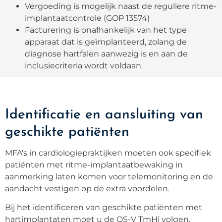
Vergoeding is mogelijk naast de reguliere ritme-
implantaatcontrole (GOP 13574)
Facturering is onafhankelijk van het type
apparaat dat is geïmplanteerd, zolang de
diagnose hartfalen aanwezig is en aan de
inclusiecriteria wordt voldaan.
Identificatie en aansluiting van
geschikte patiënten
MFA's in cardiologiepraktijken moeten ook specifiek
patiënten met ritme-implantaatbewaking in
aanmerking laten komen voor telemonitoring en de
aandacht vestigen op de extra voordelen.
Bij het identificeren van geschikte patiënten met
hartimplantaten moet u de QS-V TmHi volgen.