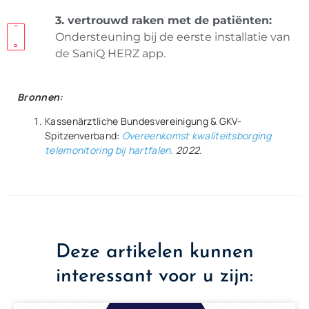
3. vertrouwd raken met de patiënten:
Ondersteuning bij de eerste installatie van
de SaniQ HERZ app.
Bronnen:
Kassenärztliche Bundesvereinigung & GKV-
Spitzenverband:
Overeenkomst kwaliteitsborging
telemonitoring bij hartfalen.
2022.
Deze artikelen kunnen
interessant voor u zijn: