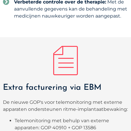
Verbeterde controle over de therapie:
Met de
aanvullende gegevens kan de behandeling met
medicijnen nauwkeuriger worden aangepast.
Extra facturering via EBM
De nieuwe GOP's voor telemonitoring met externe
apparaten ondersteunen ritme-implantaatbewaking
:
Telemonitoring met behulp van externe
apparaten: GOP 40910 + GOP 13586