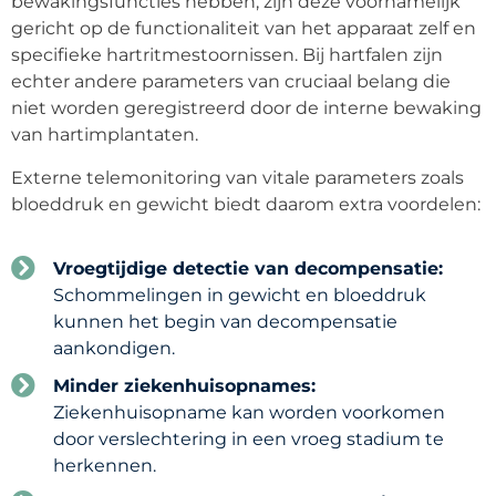
bewakingsfuncties hebben, zijn deze voornamelijk
gericht op de functionaliteit van het apparaat zelf en
specifieke hartritmestoornissen. Bij hartfalen zijn
echter andere parameters van cruciaal belang die
niet worden geregistreerd door de interne bewaking
van hartimplantaten.
Externe telemonitoring van vitale parameters zoals
bloeddruk en gewicht biedt daarom extra voordelen:
Vroegtijdige detectie van decompensatie:
Schommelingen in gewicht en bloeddruk
kunnen het begin van decompensatie
aankondigen.
Minder ziekenhuisopnames:
Ziekenhuisopname kan worden voorkomen
door verslechtering in een vroeg stadium te
herkennen.