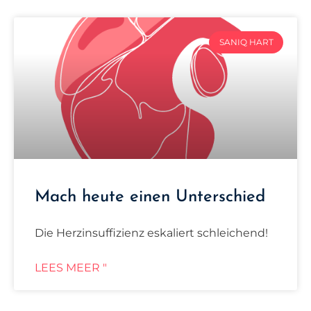
SANIQ HART
Mach heute einen Unterschied
Die Herzinsuffizienz eskaliert schleichend!
LEES MEER "