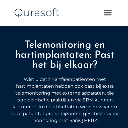
Telemonitoring en
hartimplantaten: Past
het bij elkaar?
Wist u dat? Hartfalenpatiënten met
hartimplantaten hebben ook baat bij extra
telemonitoring met externe apparaten, die
cardiologische praktijken via EBM kunnen
factureren. In dit artikel laten we zien waarom
deze patiëntengroep bijzonder geschikt is voor
monitoring met SaniQ HERZ.