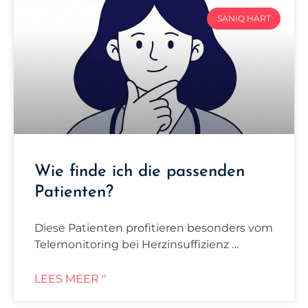
SANIQ HART
Wie finde ich die passenden
Patienten?
Diese Patienten profitieren besonders vom
Telemonitoring bei Herzinsuffizienz …
LEES MEER "