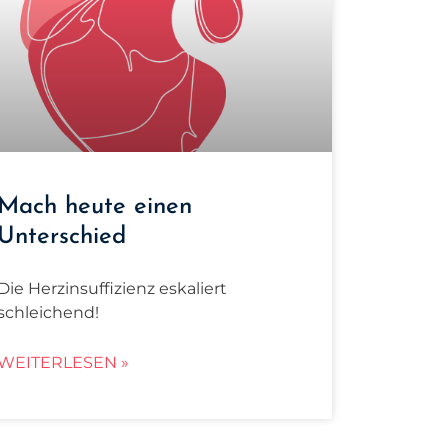
Mach heute einen
Unterschied
Die Herzinsuffizienz eskaliert
schleichend!
WEITERLESEN »