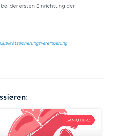
bei der ersten Einrichtung der
Qualitätssicherungsvereinbarung
ssieren:
SANIQ HERZ