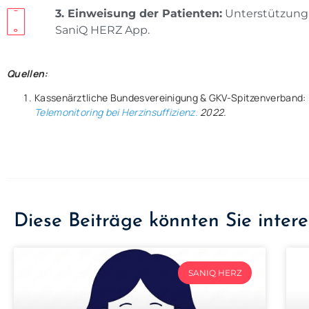
3. Einweisung der Patienten:
Unterstützung 
SaniQ HERZ App.
Quellen:
Kassenärztliche Bundesvereinigung & GKV-Spitzenverband:
Telemonitoring bei Herzinsuffizienz.
2022.
Diese Beiträge könnten Sie intere
SANIQ HERZ