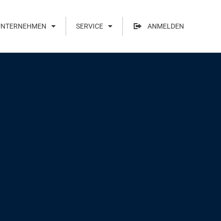
UNTERNEHMEN
SERVICE
ANMELDEN