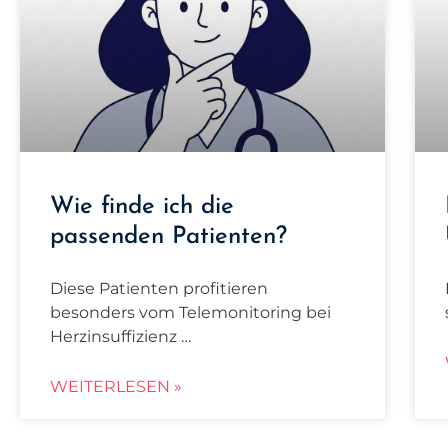
Wie finde ich die
passenden Patienten?
Diese Patienten profitieren
besonders vom Telemonitoring bei
Herzinsuffizienz …
WEITERLESEN »