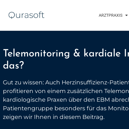
ARZTPRAXIS
Telemonitoring & kardiale 
das?
Gut zu wissen: Auch Herzinsuffizienz-Patie
profitieren von einem zusätzlichen Telemon
kardiologische Praxen über den EBM abre
Patientengruppe besonders für das Monito
zeigen wir Ihnen in diesem Beitrag.