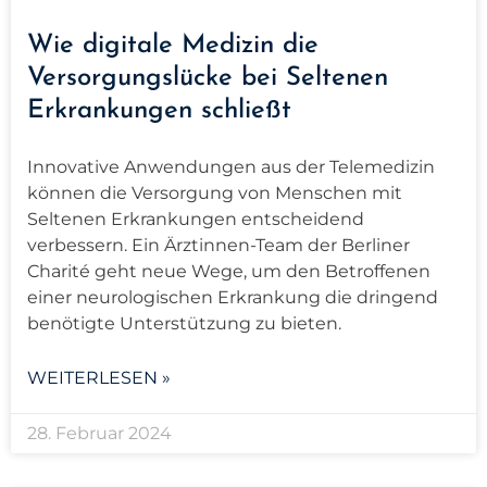
Wie digitale Medizin die
Versorgungslücke bei Seltenen
Erkrankungen schließt
Innovative Anwendungen aus der Telemedizin
können die Versorgung von Menschen mit
Seltenen Erkrankungen entscheidend
verbessern. Ein Ärztinnen-Team der Berliner
Charité geht neue Wege, um den Betroffenen
einer neurologischen Erkrankung die dringend
benötigte Unterstützung zu bieten.
WEITERLESEN »
28. Februar 2024