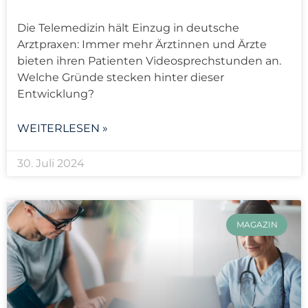
Die Telemedizin hält Einzug in deutsche
Arztpraxen: Immer mehr Ärztinnen und Ärzte
bieten ihren Patienten Videosprechstunden an.
Welche Gründe stecken hinter dieser
Entwicklung?
WEITERLESEN »
30. Juli 2024
MAGAZIN