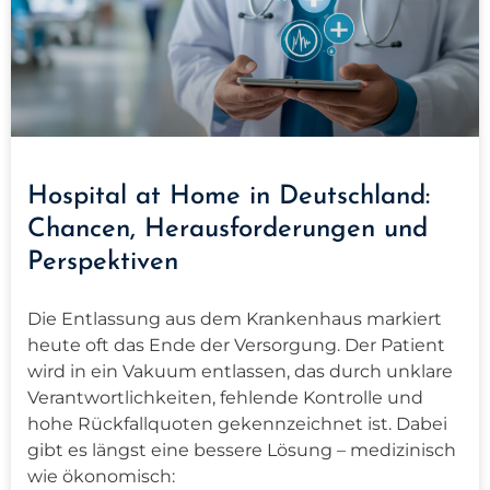
Hospital at Home in Deutschland:
Chancen, Herausforderungen und
Perspektiven
Die Entlassung aus dem Krankenhaus markiert
heute oft das Ende der Versorgung. Der Patient
wird in ein Vakuum entlassen, das durch unklare
Verantwortlichkeiten, fehlende Kontrolle und
hohe Rückfallquoten gekennzeichnet ist. Dabei
gibt es längst eine bessere Lösung – medizinisch
wie ökonomisch: