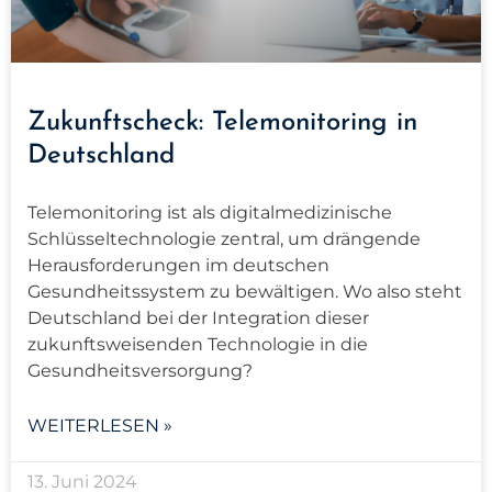
Zukunftscheck: Telemonitoring in
Deutschland
Telemonitoring ist als digitalmedizinische
Schlüsseltechnologie zentral, um drängende
Herausforderungen im deutschen
Gesundheitssystem zu bewältigen. Wo also steht
Deutschland bei der Integration dieser
zukunftsweisenden Technologie in die
Gesundheitsversorgung?
WEITERLESEN »
13. Juni 2024