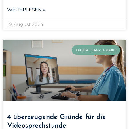
WEITERLESEN »
19. August 2024
DIGITALE ARZTPRAXIS
4 überzeugende Gründe für die
Videosprechstunde