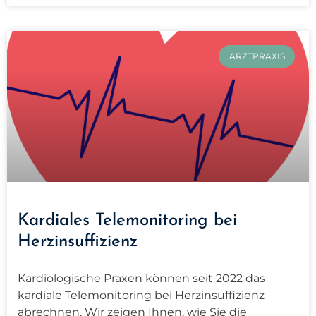
ARZTPRAXIS
Kardiales Telemonitoring bei
Herzinsuffizienz
Kardiologische Praxen können seit 2022 das
kardiale Telemonitoring bei Herzinsuffizienz
abrechnen. Wir zeigen Ihnen, wie Sie die