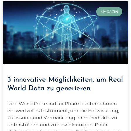
MAGAZIN
3 innovative Möglichkeiten, um Real
World Data zu generieren
Real World Data sind für Pharmaunternehmen
ein wertvolles Instrument, um die Entwicklung,
Zulassung und Vermarktung ihrer Produkte zu
unterstützen und zu beschleunigen. Dafür