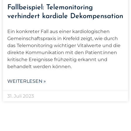
Fallbeispiel: Telemonitoring
verhindert kardiale Dekompensation
Ein konkreter Fall aus einer kardiologischen
Gemeinschaftspraxis in Krefeld zeigt, wie durch
das Telemonitoring wichtiger Vitalwerte und die
direkte Kommunikation mit den Patient:innen
kritische Ereignisse frühzeitig erkannt und
behandelt werden können.
WEITERLESEN »
31. Juli 2023