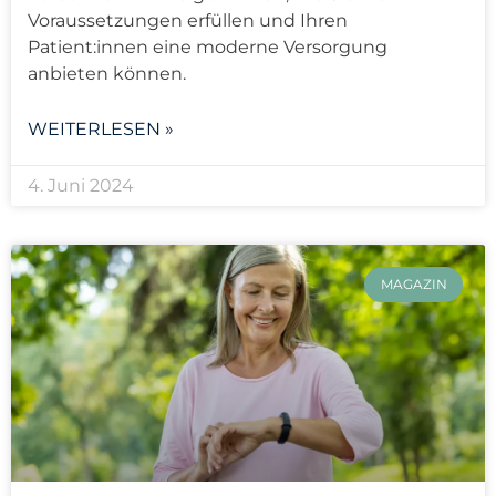
Voraussetzungen erfüllen und Ihren
Patient:innen eine moderne Versorgung
anbieten können.
WEITERLESEN »
4. Juni 2024
MAGAZIN