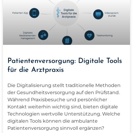
Patientenversorgung: Digitale Tools
für die Arztpraxis
Die Digitalisierung stellt traditionelle Methoden
der Gesundheitsversorgung auf den Prüfstand.
Während Praxisbesuche und persönlicher
Kontakt weiterhin wichtig sind, bieten digitale
Technologien wertvolle Unterstützung. Welche
digitalen Tools können die ambulante
Patientenversorgung sinnvoll ergänzen?