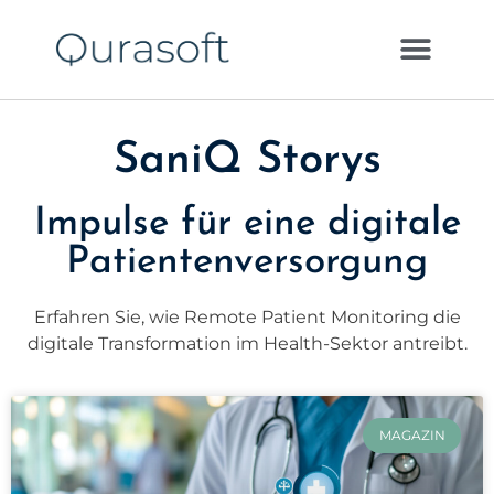
SaniQ Storys
Impulse für eine digitale
Patientenversorgung
Erfahren Sie, wie Remote Patient Monitoring die
digitale Transformation im Health-Sektor antreibt.
MAGAZIN