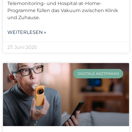
Telemonitoring- und Hospital-at-Home-
Programme füllen das Vakuum zwischen Klinik
und Zuhause.
WEITERLESEN »
27. Juni 2025
DIGITALE ARZTPRAXIS