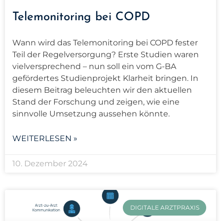
Telemonitoring bei COPD
Wann wird das Telemonitoring bei COPD fester
Teil der Regelversorgung? Erste Studien waren
vielversprechend – nun soll ein vom G-BA
gefördertes Studienprojekt Klarheit bringen. In
diesem Beitrag beleuchten wir den aktuellen
Stand der Forschung und zeigen, wie eine
sinnvolle Umsetzung aussehen könnte.
WEITERLESEN »
10. Dezember 2024
DIGITALE ARZTPRAXIS