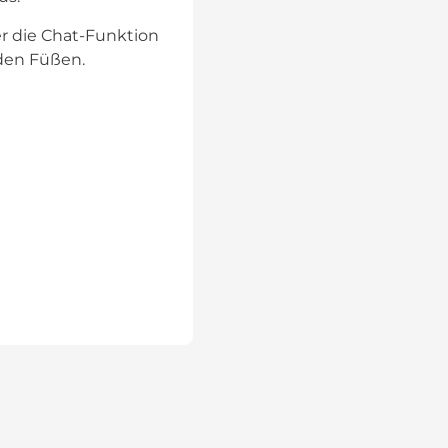
r die Chat-Funktion
den Füßen.