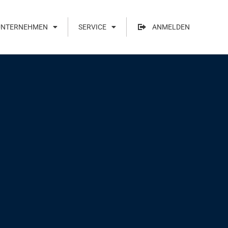
UNTERNEHMEN
SERVICE
ANMELDEN