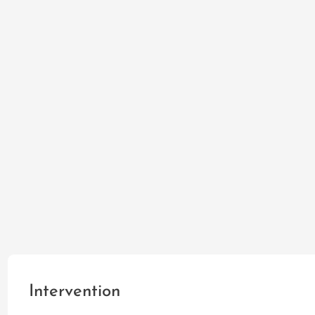
Intervention