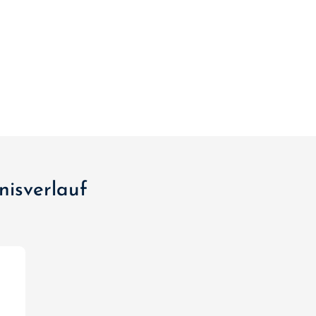
nisverlauf