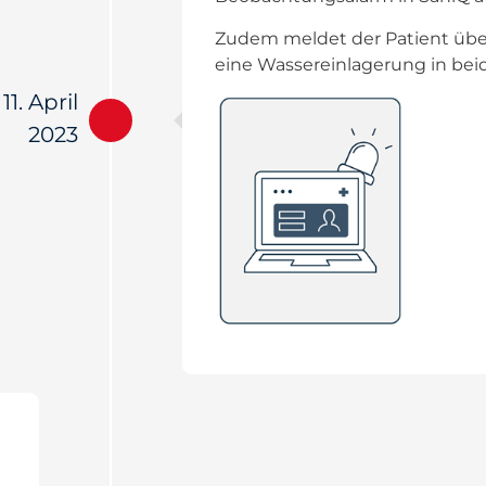
Zudem meldet der Patient übe
eine Wassereinlagerung in bei
11. April
2023