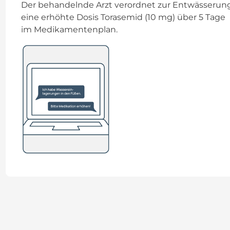
Der behandelnde Arzt verordnet zur Entwässerun
eine erhöhte Dosis Torasemid (10 mg) über 5 Tage
im Medikamentenplan.