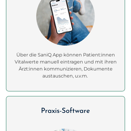
Über die SaniQ App können Patient:innen
Vitalwerte manuell eintragen und mit ihren
Ärzt:innen kommunizieren, Dokumente
austauschen, u.v.m.
Praxis-Software