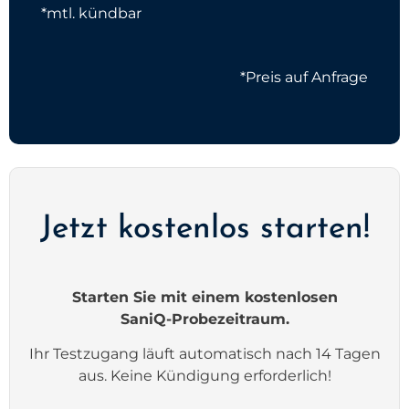
*mtl. kündbar
*Preis auf Anfrage
Jetzt kostenlos starten!
Starten Sie mit einem kostenlosen
SaniQ-Probezeitraum.
Ihr Testzugang läuft automatisch nach 14 Tagen
aus. Keine Kündigung erforderlich!