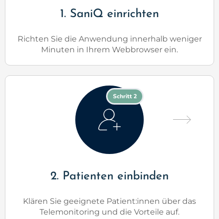
1. SaniQ einrichten
Richten Sie die Anwendung innerhalb weniger
Minuten in Ihrem Webbrowser ein.
Schritt 2
2. Patienten einbinden
Klären Sie geeignete Patient:innen über das
Telemonitoring und die Vorteile auf.