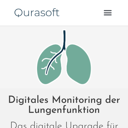
Digitales Monitoring der
Lungenfunktion
Das digitale Upgrade für