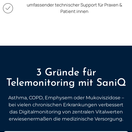
umfassender technischer Support​ für Praxen &
Patient:innen
3 Gründe für
Telemonitoring mit SaniQ
Asthma, COPD, Emphysem oder Mukoviszidose –
bei vielen chronischen Erkrankungen verbessert
das Digitalmonitoring von zentralen Vitalwerten
erwiesenermaßen die medizinische Versorgung.