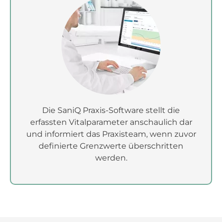
Die SaniQ Praxis-Software stellt die
erfassten Vitalparameter anschaulich dar
und informiert das Praxisteam, wenn zuvor
definierte Grenzwerte überschritten
werden.