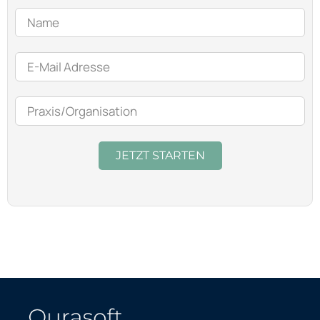
JETZT STARTEN