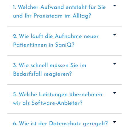
1. Welcher Aufwand entsteht für Sie
und Ihr Praxisteam im Alltag?
2. Wie läuft die Aufnahme neuer
Patient:innen in SaniQ?
3. Wie schnell müssen Sie im
Bedarfsfall reagieren?
5. Welche Leistungen übernehmen
wir als Software-Anbieter?
6. Wie ist der Datenschutz geregelt?