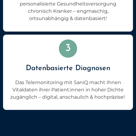
personalisierte Gesundheitsversorgung
chronisch Kranker – engmaschig,
ortsunabhängig & datenbasiert!
3
Datenbasierte Diagnosen
Das Telemonitoring mit SaniQ macht Ihnen
Vitaldaten ihrer Patient:innen in hoher Dichte
zugänglich – digital, anschaulich & hochpräzise!