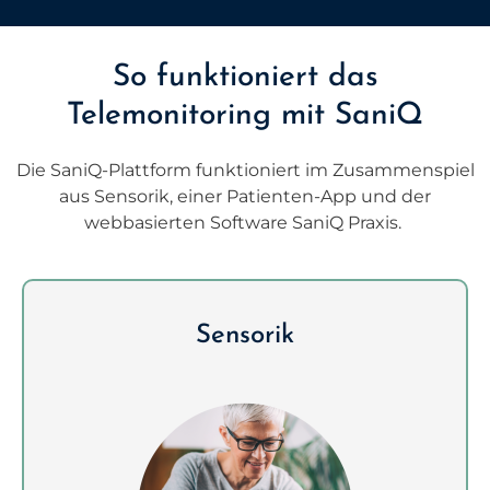
So funktioniert das
Telemonitoring mit SaniQ
Die SaniQ-Plattform funktioniert im Zusammenspiel
aus Sensorik, einer Patienten-App und der
webbasierten Software SaniQ Praxis.
Sensorik