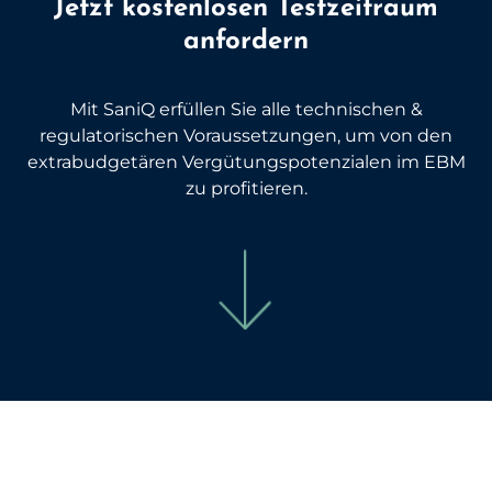
Jetzt kostenlosen Testzeitraum
anfordern
Mit SaniQ erfüllen Sie alle technischen &
regulatorischen Voraussetzungen, um von den
extrabudgetären Vergütungspotenzialen im EBM
zu profitieren.