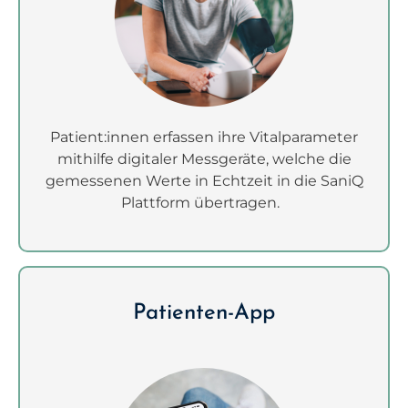
Patient:innen erfassen ihre Vitalparameter
mithilfe digitaler Messgeräte, welche die
gemessenen Werte in Echtzeit in die SaniQ
Plattform übertragen.
Patienten-App