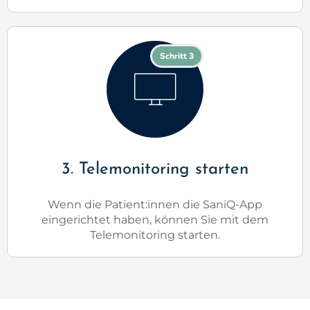
Schritt 3
3. Telemonitoring starten
Wenn die Patient:innen die SaniQ-App
eingerichtet haben, können Sie mit dem
Telemonitoring starten.