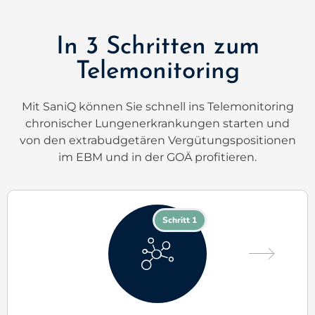
In 3 Schritten zum
Telemonitoring
Mit SaniQ können Sie schnell ins Telemonitoring
chronischer Lungenerkrankungen starten und
von den extrabudgetären Vergütungspositionen
im EBM und in der GOÄ profitieren.
Schritt 1