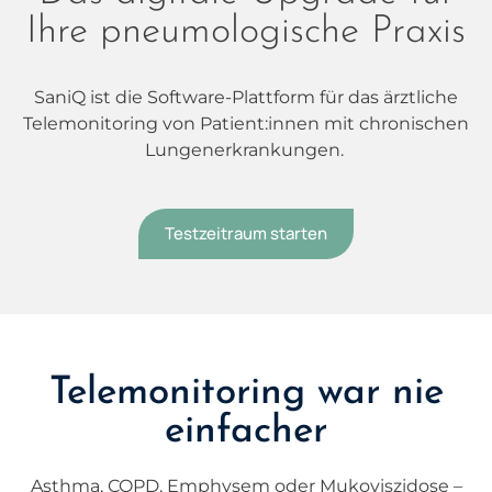
Ihre pneumologische Praxis
SaniQ ist die Software-Plattform für das ärztliche
Telemonitoring von Patient:innen mit chronischen
Lungenerkrankungen.
Testzeitraum starten
Telemonitoring war nie
einfacher
Asthma, COPD, Emphysem oder Mukoviszidose –