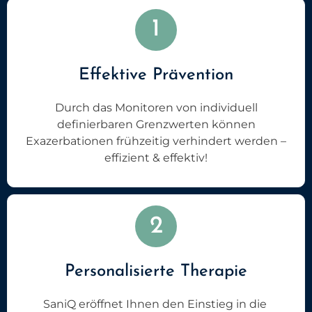
1
Effektive Prävention
Durch das Monitoren von individuell
definierbaren Grenzwerten können
Exazerbationen frühzeitig verhindert werden –
effizient & effektiv!
2
Personalisierte Therapie
SaniQ eröffnet Ihnen den Einstieg in die