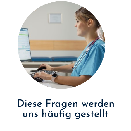
Diese Fragen werden
uns häufig gestellt