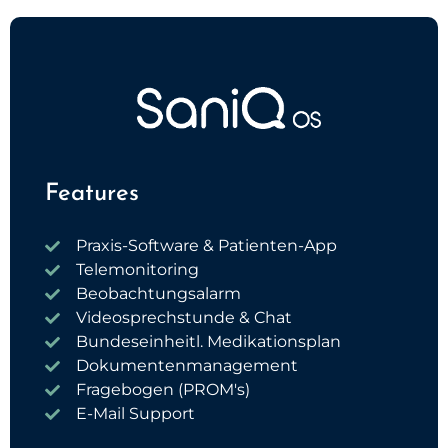
Features
Praxis-Software & Patienten-App
Telemonitoring
Beobachtungsalarm
Videosprechstunde & Chat
Bundeseinheitl. Medikationsplan
Dokumentenmanagement
Fragebogen (PROM's)
E-Mail Support