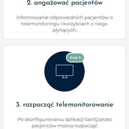
2. angażować pacjentów
Informowanie odpowiednich pacjentów o
telemonitoringu i korzyściach z niego
płynących.
Krok 3
3. rozpocząć telemonitorowanie
Po skonfigurowaniu aplikacji SaniQ przez
pacjentów można rozpocząć