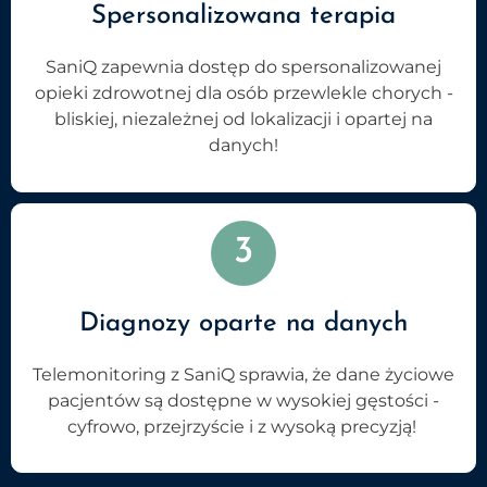
Spersonalizowana terapia
SaniQ zapewnia dostęp do spersonalizowanej
opieki zdrowotnej dla osób przewlekle chorych -
bliskiej, niezależnej od lokalizacji i opartej na
danych!
3
Diagnozy oparte na danych
Telemonitoring z SaniQ sprawia, że dane życiowe
pacjentów są dostępne w wysokiej gęstości -
cyfrowo, przejrzyście i z wysoką precyzją!