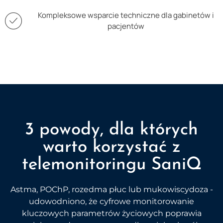
Kompleksowe wsparcie techniczne dla gabinetów i
pacjentów
3 powody, dla których
warto korzystać z
telemonitoringu SaniQ
Astma, POChP, rozedma płuc lub mukowiscydoza -
udowodniono, że cyfrowe monitorowanie
kluczowych parametrów życiowych poprawia