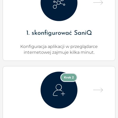
1. skonfigurować SaniQ
Konfiguracja aplikacji w przeglądarce
internetowej zajmuje kilka minut.
Krok 2