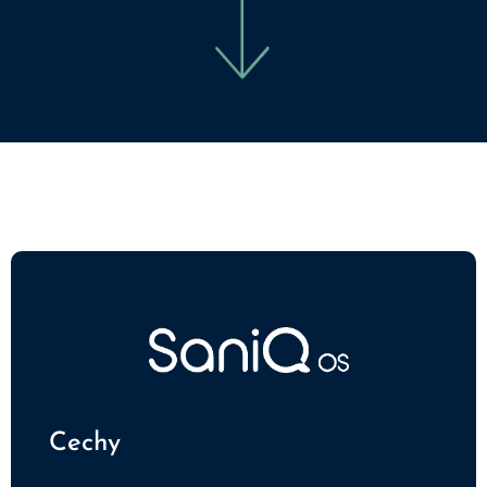
Cechy