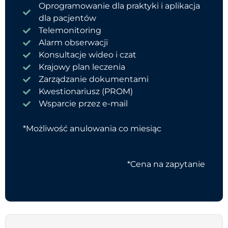
Oprogramowanie dla praktyki i aplikacja
dla pacjentów
Telemonitoring
Alarm obserwacji
Konsultacje wideo i czat
Krajowy plan leczenia
Zarządzanie dokumentami
Kwestionariusz (PROM)
Wsparcie przez e-mail
*Możliwość anulowania co miesiąc
*Cena na zapytanie