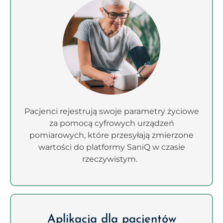
Pacjenci rejestrują swoje parametry życiowe
za pomocą cyfrowych urządzeń
pomiarowych, które przesyłają zmierzone
wartości do platformy SaniQ w czasie
rzeczywistym.
Aplikacja dla pacjentów