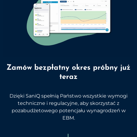
Zamów bezpłatny okres próbny już
teraz
Dzięki SaniQ spełnią Państwo wszystkie wymogi
techniczne i regulacyjne, aby skorzystać z
pozabudżetowego potencjału wynagrodzeń w
EBM.