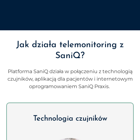
Jak działa telemonitoring z
SaniQ?
Platforma SaniQ działa w połączeniu z technologią
czujników, aplikacją dla pacjentów i internetowym
oprogramowaniem SaniQ Praxis.
Technologia czujników