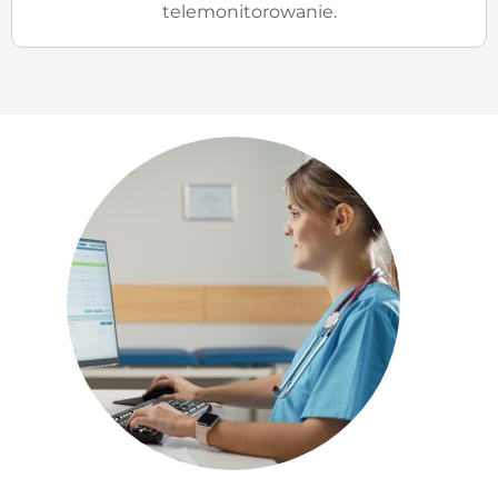
telemonitorowanie.