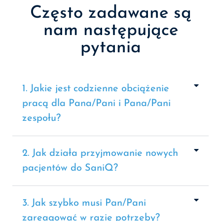
Często zadawane są
nam następujące
pytania
1. Jakie jest codzienne obciążenie
pracą dla Pana/Pani i Pana/Pani
zespołu?
2. Jak działa przyjmowanie nowych
pacjentów do SaniQ?
3. Jak szybko musi Pan/Pani
zareagować w razie potrzeby?