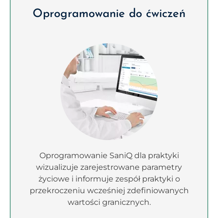
Oprogramowanie do ćwiczeń
Oprogramowanie SaniQ dla praktyki
wizualizuje zarejestrowane parametry
życiowe i informuje zespół praktyki o
przekroczeniu wcześniej zdefiniowanych
wartości granicznych.