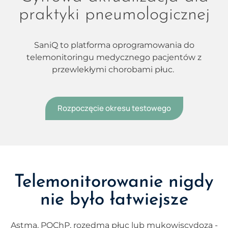
praktyki pneumologicznej
SaniQ to platforma oprogramowania do
telemonitoringu medycznego pacjentów z
przewlekłymi chorobami płuc.
Rozpoczęcie okresu testowego
Telemonitorowanie nigdy
nie było łatwiejsze
Astma, POChP, rozedma płuc lub mukowiscydoza -