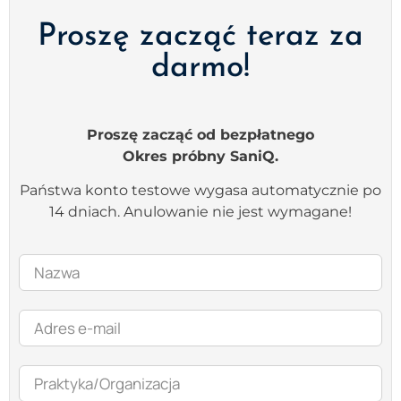
Proszę zacząć teraz za
darmo!
Proszę zacząć od bezpłatnego
Okres próbny SaniQ.
Państwa konto testowe wygasa automatycznie po
14 dniach. Anulowanie nie jest wymagane!