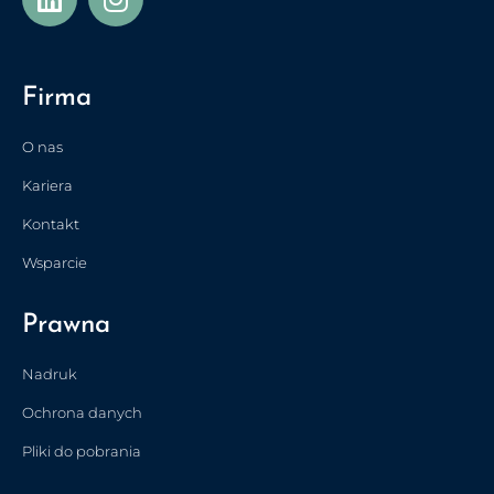
Firma
O nas
Kariera
Kontakt
Wsparcie
Prawna
Nadruk
Ochrona danych
Pliki do pobrania