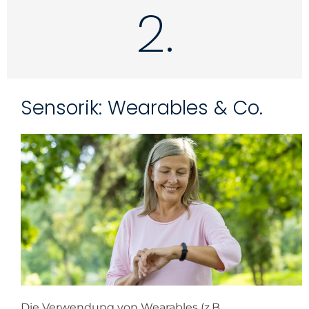
2.
Sensorik: Wearables & Co.
Die Verwendung von Wearables (z.B.