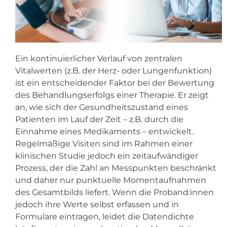
Ein kontinuierlicher Verlauf von zentralen
Vitalwerten (z.B. der Herz- oder Lungenfunktion)
ist ein entscheidender Faktor bei der Bewertung
des Behandlungserfolgs einer Therapie. Er zeigt
an, wie sich der Gesundheitszustand eines
Patienten im Lauf der Zeit – z.B. durch die
Einnahme eines Medikaments – entwickelt.
Regelmäßige Visiten sind im Rahmen einer
klinischen Studie jedoch ein zeitaufwändiger
Prozess, der die Zahl an Messpunkten beschränkt
und daher nur punktuelle Momentaufnahmen
des Gesamtbilds liefert. Wenn die Proband:innen
jedoch ihre Werte selbst erfassen und in
Formulare eintragen, leidet die Datendichte