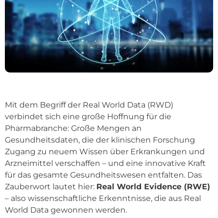
Mit dem Begriff der Real World Data (RWD)
verbindet sich eine große Hoffnung für die
Pharmabranche: Große Mengen an
Gesundheitsdaten, die der klinischen Forschung
Zugang zu neuem Wissen über Erkrankungen und
Arzneimittel verschaffen – und eine innovative Kraft
für das gesamte Gesundheitswesen entfalten. Das
Zauberwort lautet hier:
Real World Evidence (RWE)
– also wissenschaftliche Erkenntnisse, die aus Real
World Data gewonnen werden.