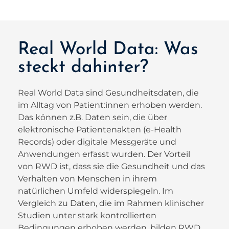
Real World Data: Was
steckt dahinter?
Real World Data sind Gesundheitsdaten, die
im Alltag von Patient:innen erhoben werden.
Das können z.B. Daten sein, die über
elektronische Patientenakten (e-Health
Records) oder digitale Messgeräte und
Anwendungen erfasst wurden. Der Vorteil
von RWD ist, dass sie die Gesundheit und das
Verhalten von Menschen in ihrem
natürlichen Umfeld widerspiegeln. Im
Vergleich zu Daten, die im Rahmen klinischer
Studien unter stark kontrollierten
Bedingungen erhoben werden, bilden RWD