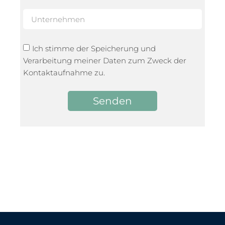
Ich stimme der Speicherung und
Verarbeitung meiner Daten zum Zweck der
Kontaktaufnahme zu.
Senden