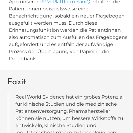
App unserer
RPM-Plattform SaniQ
erhalten die
Patient:innen beispielsweise eine
Benachrichtigung, sobald ein neuer Fragebogen
ausgefüllt werden muss. Durch diese
Erinnerungsfunktion werden die Patient:innen
also automatisch zum Ausfüllen des Fragebogens
aufgefordert und es entfällt der aufwändige
Prozess der Übertragung von Papier in die
Datenbank.
Fazit
Real World Evidence hat ein großes Potenzial
für klinische Studien und die medizinische
Patientenversorgung. Pharmahersteller
können sie nutzen, um bessere Wirkstoffe zu
entwickeln, klinische Studien und
regulatorische Prozesse zu beschleunigen