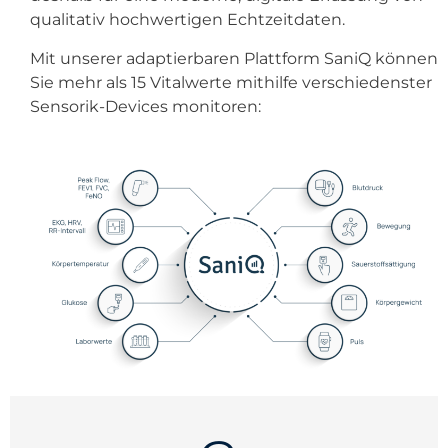
qualitativ hochwertigen Echtzeitdaten.
Mit unserer adaptierbaren Plattform SaniQ können
Sie mehr als 15 Vitalwerte mithilfe verschiedenster
Sensorik-Devices monitoren: