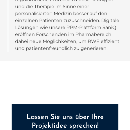
und die Therapie im Sinne einer
personalisierten Medizin besser auf den
einzelnen Patienten zuzuschneiden. Digitale
Lösungen wie unsere RPM-Plattform SaniQ
eröffnen Forschenden im Pharmabereich
dabei neue Möglichkeiten, um RWE effizient
und patientenfreundlich zu generieren.
Lassen Sie uns über Ihre
Projektidee sprechen!