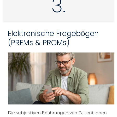
3.
Elektronische Fragebögen
(PREMs & PROMs)
Die subjektiven Erfahrungen von Patient:innen