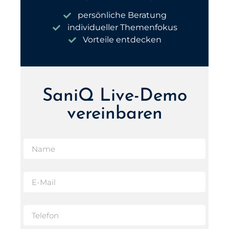
persönliche Beratung
individueller Themenfokus
Vorteile entdecken
SaniQ Live-Demo
vereinbaren