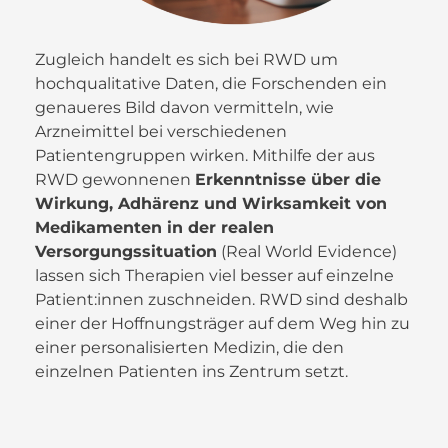
Zugleich handelt es sich bei RWD um
hochqualitative Daten, die Forschenden ein
genaueres Bild davon vermitteln, wie
Arzneimittel bei verschiedenen
Patientengruppen wirken. Mithilfe der aus
RWD gewonnenen
Erkenntnisse über die
Wirkung, Adhärenz und Wirksamkeit von
Medikamenten in der realen
Versorgungssituation
(Real World Evidence)
lassen sich Therapien viel besser auf einzelne
Patient:innen zuschneiden. RWD sind deshalb
einer der Hoffnungsträger auf dem Weg hin zu
einer personalisierten Medizin, die den
einzelnen Patienten ins Zentrum setzt.