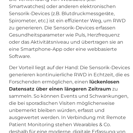
Smartwatches) oder anderen elektronischen
Sensorik-Devices (z.B. Blutdruckmessgeräte,
Spirometer, etc.) ist ein effizienter Weg, um RWD
zu generieren. Die Sensorik-Devices erfassen
Gesundheitsparameter wie Puls, Herzfrequenz
oder das Aktivitätsniveau und übertragen sie an
eine Smartphone-App oder eine webbasierte
Software.
Der Vorteil liegt auf der Hand: Die Sensorik-Devices
generieren kontinuierliche RWD in Echtzeit, die es
Forschenden ermöglichen, einen
lückenlosen
Datensatz über einen längeren Zeitraum
zu
sammeln. So können Events und Schwankungen,
die bei sporadischen Visiten möglicherweise
unbemerkt bleiben würden, erfasst und
ausgewertet werden. In Verbindung mit Remote
Patient Monitoring stehen Wearables & Co.
deshalb für eine moderne, digitale Erfassung von