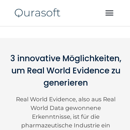
3 innovative Möglichkeiten,
um Real World Evidence zu
generieren
Real World Evidence, also aus Real
World Data gewonnene
Erkenntnisse, ist für die
pharmazeutische Industrie ein