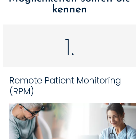
kennen
1.
Remote Patient Monitoring
(RPM)