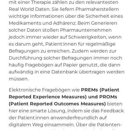
mit einer Therapie zählen zu den relevantesten
Real World Daten. Sie liefern Pharmaherstellern
wichtige Informationen über die Sicherheit eines
Medikaments und Adhärenz. Beim Generieren
solcher Daten stoßen Pharmaunternehmen
jedoch immer wieder auf Schwierigkeiten, wenn
es darum geht, Patient:innen für regelmäßige
Befragungen zu erreichen. Zudem werden zur
Durchführung solcher Befragungen immer noch
häufig Fragebögen auf Papier genutzt, die dann
aufwändig in eine Datenbank übertragen werden
müssen.
Elektronische Fragebögen wie
PREMs (Patient
Reported Experience Measures) und PROMs
(Patient Reported Outcomes Measures)
bieten
hier eine smarte Lösung, indem sie das Feedback
der Patient:innen anwenderfreundlich auf
digitalem Weg einsammeln. Über die Patienten-