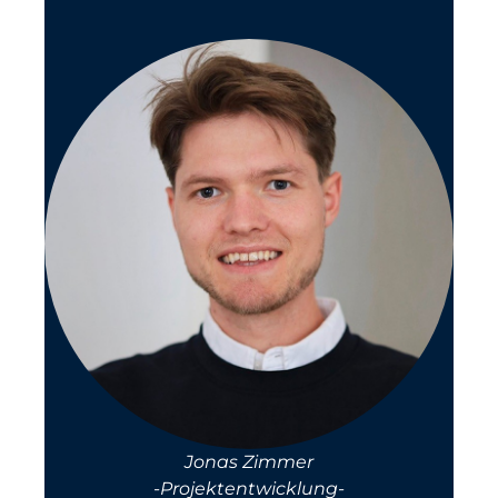
Jonas Zimmer
-Projektentwicklung-