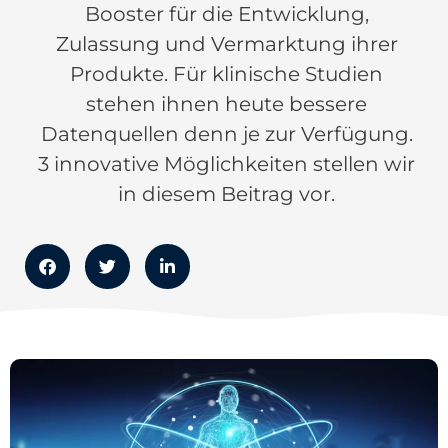
Booster für die Entwicklung,
Zulassung und Vermarktung ihrer
Produkte. Für klinische Studien
stehen ihnen heute bessere
Datenquellen denn je zur Verfügung.
3 innovative Möglichkeiten stellen wir
in diesem Beitrag vor.