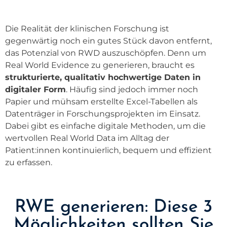
Die Realität der klinischen Forschung ist
gegenwärtig noch ein gutes Stück davon entfernt,
das Potenzial von RWD auszuschöpfen. Denn um
Real World Evidence zu generieren, braucht es
strukturierte, qualitativ hochwertige Daten in
digitaler Form
. Häufig sind jedoch immer noch
Papier und mühsam erstellte Excel-Tabellen als
Datenträger in Forschungsprojekten im Einsatz.
Dabei gibt es einfache digitale Methoden, um die
wertvollen Real World Data im Alltag der
Patient:innen kontinuierlich, bequem und effizient
zu erfassen.
RWE generieren: Diese 3
Möglichkeiten sollten Sie