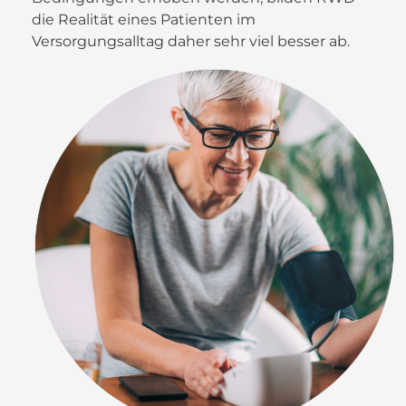
die Realität eines Patienten im
Versorgungsalltag daher sehr viel besser ab.